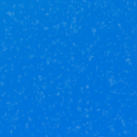
Оперативность и
пунктуальность
Оставить заявку на оформление
страховки
Отправить заявку