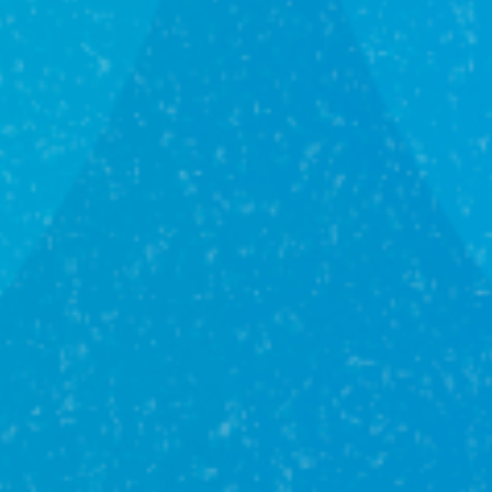
Офисы рядом с вами