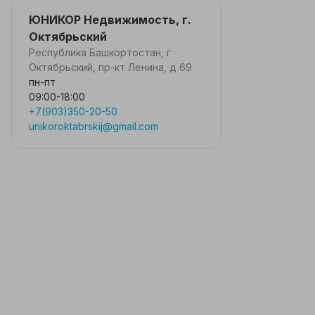
ЮНИКОР Недвижимость, г.
Октябрьский
Республика Башкортостан, г
Октябрьский, пр-кт Ленина, д 69
пн-пт
09:00-18:00
+7(903)350-20-50
unikoroktabrskij@gmail.com