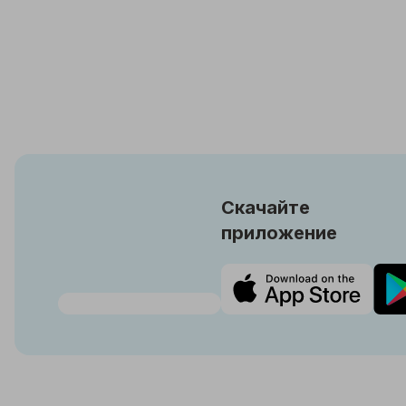
Скачайте
приложение