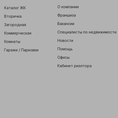
О компании
Каталог ЖК
Франшиза
Вторичка
Вакансии
Загородная
Специалисты по недвижимости
Коммерческая
Новости
Комнаты
Помощь
Гаражи / Парковки
Офисы
Кабинет риэлтора