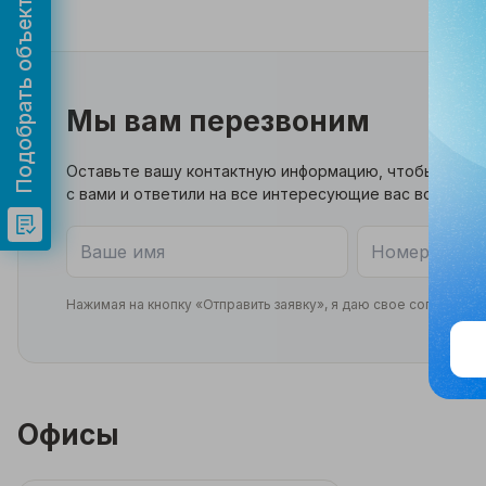
Подобрать объект
Мы вам перезвоним
Оставьте вашу контактную информацию, чтобы мы св
с вами и ответили на все интересующие вас вопросы
Нажимая на кнопку «Отправить заявку», я даю свое согласие 
Офисы