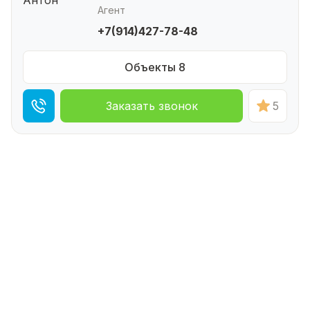
Агент
+7(914)427-78-48
Объекты 8
Заказать звонок
5