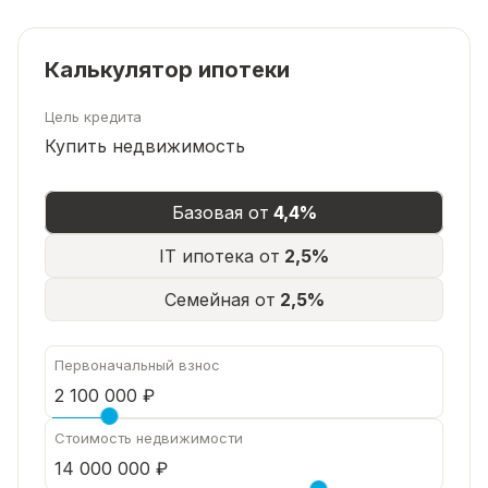
Калькулятор ипотеки
Цель кредита
Купить недвижимость
Базовая от
4,4%
IT ипотека от
2,5%
Семейная от
2,5%
Первоначальный взнос
Стоимость недвижимости