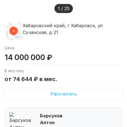
1 / 25
Хабаровский край, г Хабаровск, ул
Сучанская, д 21
Цена
14 000 000 ₽
В ипотеку
от 74 644 ₽ в мес.
Рассчитать
Барсуков
Антон