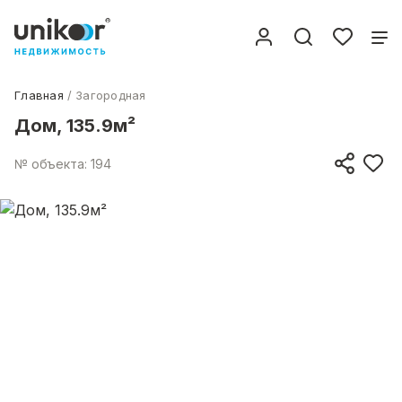
Главная
Загородная
Дом, 135.9м²
№ объекта: 194