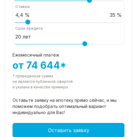
Ставка
35 %
Срок кредита
Ежемесячный платеж
от 74 644*
* приведенная сумма
не является публичной офертой
и указана в качестве примера
Оставьте заявку на ипотеку прямо
сейчас, и мы
поможем подобрать
оптимальный вариант
индивидуально для Вас!
Оставить заявку