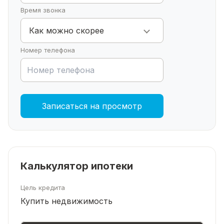
Время звонка
Как можно скорее
Номер телефона
Записаться на просмотр
Калькулятор ипотеки
Цель кредита
Купить недвижимость