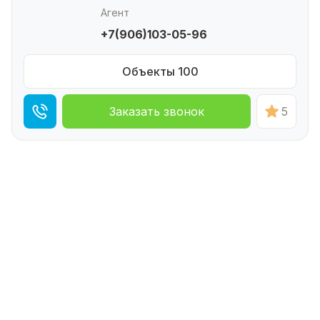
Агент
+7(906)103-05-96
Объекты 100
Заказать звонок
5