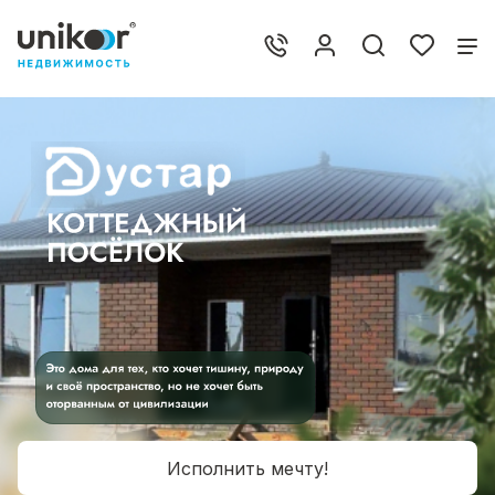
Исполнить мечту!