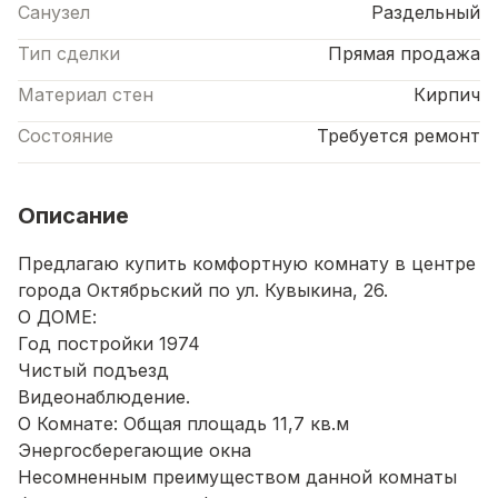
Санузел
Раздельный
Тип сделки
Прямая продажа
Материал стен
Кирпич
Состояние
Требуется ремонт
Описание
Предлагаю купить комфортную комнату в центре
города Октябрьский пo ул. Кувыкина, 26.
О ДОМЕ:
Год постройки 1974
Чистый подъезд
Видеонаблюдение.
О Комнате: Общая площадь 11,7 кв.м
Энергосберегающие окна
Несомненным преимуществом данной комнаты