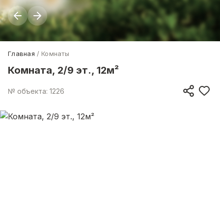
Главная
Комнаты
Комната, 2/9 эт., 12м²
№ объекта: 1226