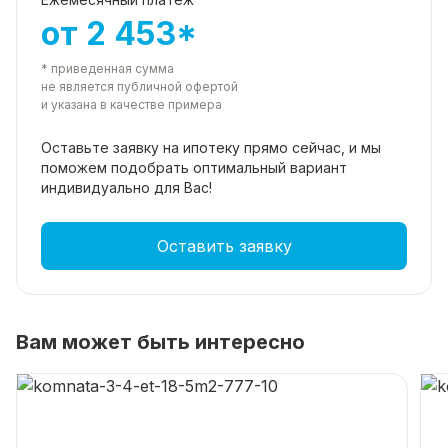
от 2 453*
* приведенная сумма
не является публичной офертой
и указана в качестве примера
Оставьте заявку на ипотеку прямо
сейчас, и мы
поможем подобрать
оптимальный вариант
индивидуально для Вас!
Оставить заявку
Вам может быть интересно