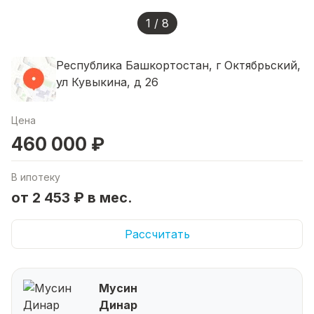
1 / 8
Республика Башкортостан, г Октябрьский,
ул Кувыкина, д 26
Цена
460 000 ₽
В ипотеку
от 2 453 ₽ в мес.
Рассчитать
Мусин
Динар