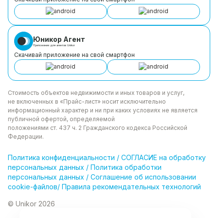
Юникор Агент
Приложение для агентов Unikor
Скачивай приложение на свой смартфон
Стоимость объектов недвижимости и иных товаров
и услуг,
не включенных в «Прайс-лист» носит
исключительно
информационный характер и ни при каких
условиях не является
публичной офертой, определяемой
положениями ст. 437 ч. 2 Гражданского кодекса
Российской
Федерации.
Политика
конфиденциальности
/
СОГЛАСИЕ на обработку
персональных данных
/
Политика обработки
персональных данных
/
Соглашение об использовании
cookie-файлов
/
Правила рекомендательных технологий
© Unikor 2026