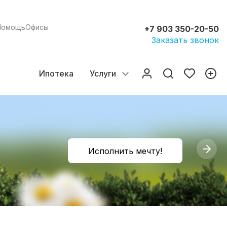
Помощь
Офисы
+7 903 350-20-50
Заказать звонок
Ипотека
Услуги
Исполнить мечту!