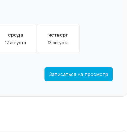
среда
четверг
12 августа
13 августа
Записаться на просмотр