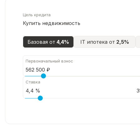
Цель кредита
Купить недвижимость
Базовая от
4,4%
IT ипотека от
2,5%
Первоначальный взнос
Ставка
3