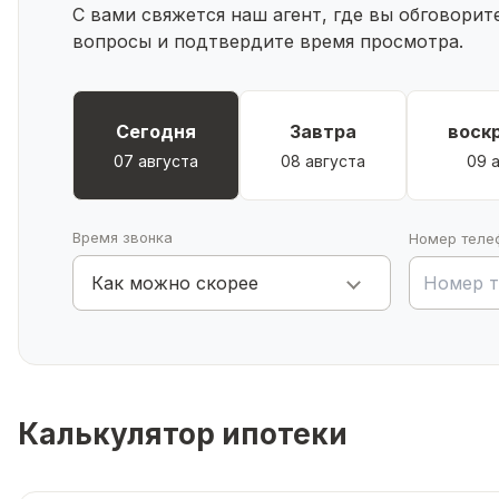
С вами свяжется наш агент, где вы обговори
вопросы и подтвердите время просмотра.
Сегодня
Завтра
воск
07 августа
08 августа
09 
Время звонка
Номер теле
Как можно скорее
Калькулятор ипотеки