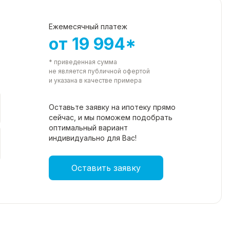
Ежемесячный платеж
от 19 994*
* приведенная сумма
не является публичной офертой
и указана в качестве примера
Оставьте заявку на ипотеку прямо
сейчас, и мы поможем подобрать
оптимальный вариант
индивидуально для Вас!
Оставить заявку