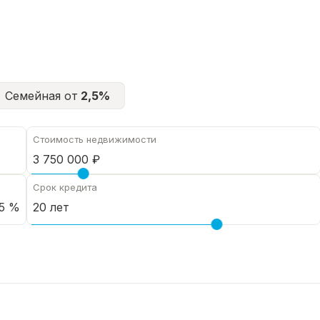
Семейная от
2,5%
Стоимость недвижимости
Срок кредита
5 %