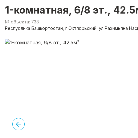
1-комнатная, 6/8 эт., 42.5
№ объекта: 738
Республика Башкортостан, г Октябрьский, ул Рахимьяна Нас