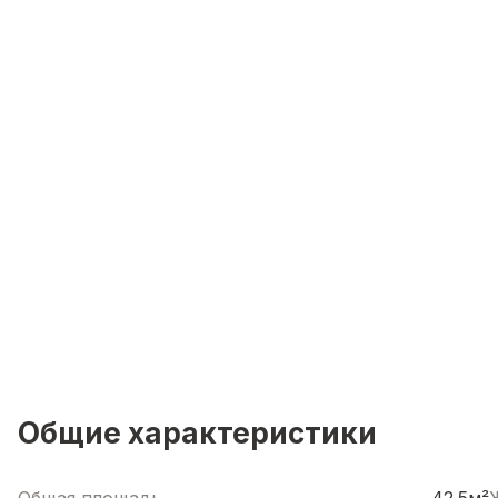
Общие характеристики