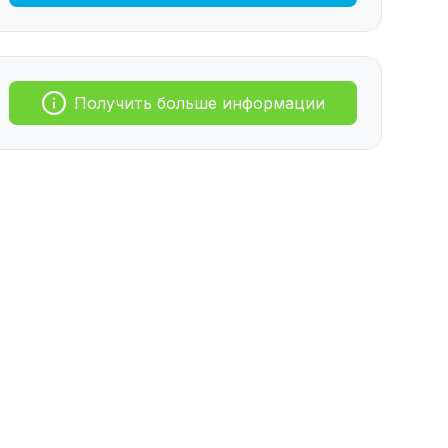
Получить больше информации