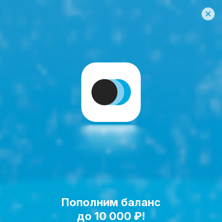
Пополним баланс
Исполнить мечту!
до 10 000 ₽!