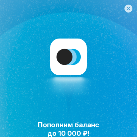
Пополним баланс
Исполнить мечту!
до 10 000 ₽!