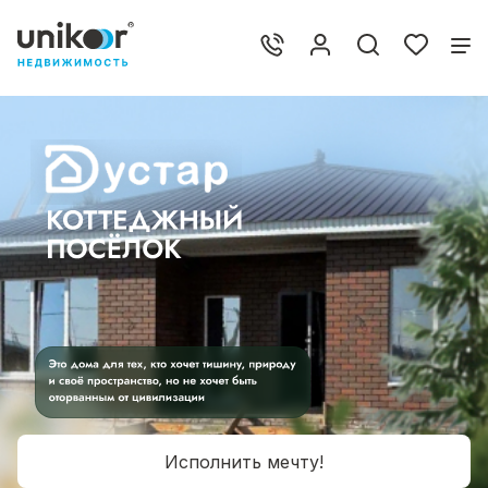
Исполнить мечту!