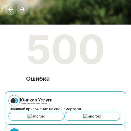
500
Ошибка
Юникор Услуги
Получай кешбэк от 5 000 рублей
Скачивай приложение на свой смартфон