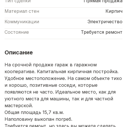
Тип сделки
Прямая продажа
Материал стен
Кирпич
Коммуникации
Электричество
Состояние
Требуется ремонт
Описание
На срочной продаже гараж в гаражном
кооперативе. Капитальная кирпичная постройка.
Удобное местоположение. На самом объекте тихо
и хорошо, позитивные соседи, которые
появляются не часто. Идеальное место, как для
уютного места для машины, так и для частной
мастерской.
Общая площадь 15,7 кв.м.
Наполовину выкопан погреб.
Требуется ремонт, но здесь вы можете сделать