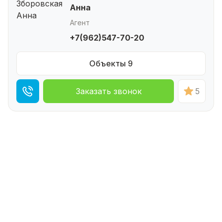
Анна
Агент
+7(962)547-70-20
Объекты 9
Заказать звонок
5