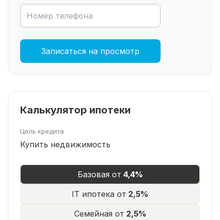
Записаться на просмотр
Калькулятор ипотеки
Цель кредита
Купить недвижимость
Базовая от
4,4%
IT ипотека от
2,5%
Семейная от
2,5%