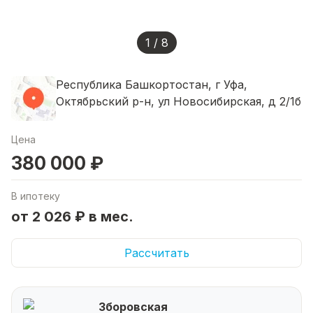
1 / 8
Республика Башкортостан, г Уфа,
Октябрьский р-н, ул Новосибирская, д 2/1б
Цена
380 000 ₽
В ипотеку
от 2 026 ₽ в мес.
Рассчитать
Зборовская