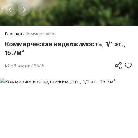
Главная
Коммерческая
Коммерческая недвижимость, 1/1 эт.,
15.7м²
№ объекта: 46545