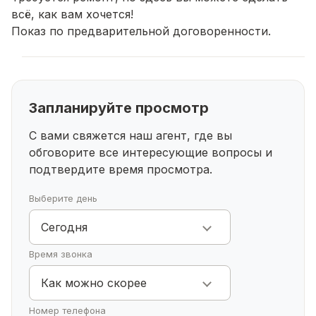
всё, как вам хочется!
Показ по предварительной договоренности.
Запланируйте просмотр
С вами свяжется наш агент, где вы
обговорите все интересующие
вопросы и
подтвердите время просмотра.
Выберите день
Сегодня
Время звонка
Как можно скорее
Номер телефона