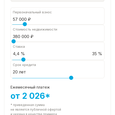
Первоначальный взнос
Стоимость недвижимости
Ставка
35 %
Срок кредита
Ежемесячный платеж
от 2 026*
* приведенная сумма
не является публичной офертой
и указана в качестве примера