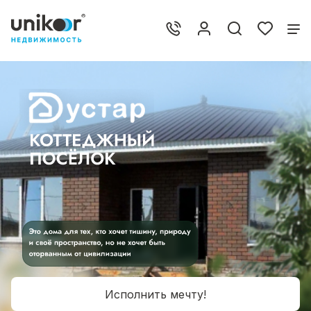
Исполнить мечту!