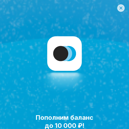
Пополним баланс
Исполнить мечту!
до 10 000 ₽!