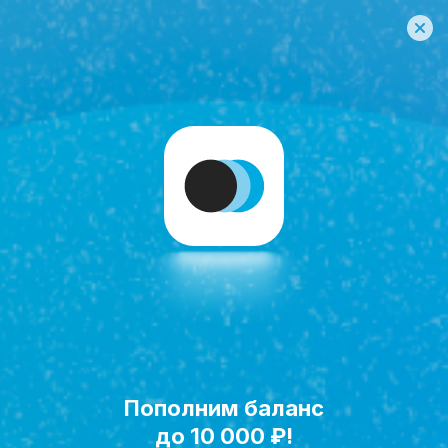
Пополним баланс
Исполнить мечту!
до 10 000 ₽!