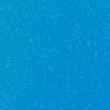
Преимущества
Бесплатные консультации
Проверка документов
Страхование рисков
Лучшие специалисты