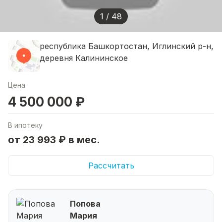
1 / 48
республика Башкортостан, Иглинский р-н,
деревня Калининское
Цена
4 500 000 ₽
В ипотеку
от 23 993 ₽ в мес.
Рассчитать
Попова
Мария