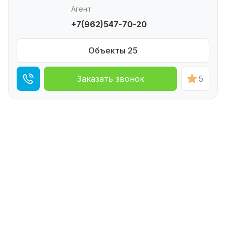
Агент
+7(962)547-70-20
Объекты 25
Заказать звонок
5