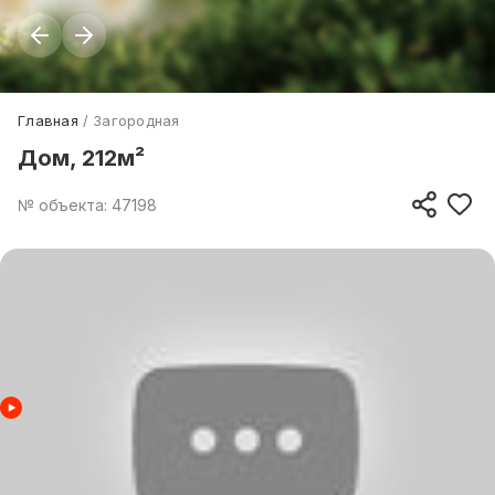
Главная
Загородная
Дом, 212м²
№ объекта: 47198