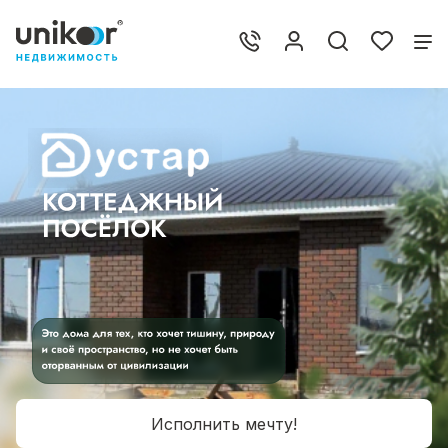
Исполнить мечту!