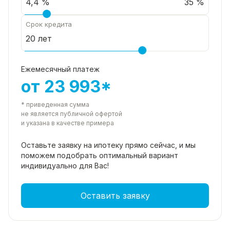
35 %
Срок кредита
Ежемесячный платеж
от 23 993*
* приведенная сумма
не является публичной офертой
и указана в качестве примера
Оставьте заявку на ипотеку прямо
сейчас, и мы
поможем подобрать
оптимальный вариант
индивидуально для Вас!
Оставить заявку