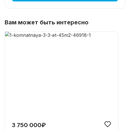
Вам может быть интересно
3 750 000₽