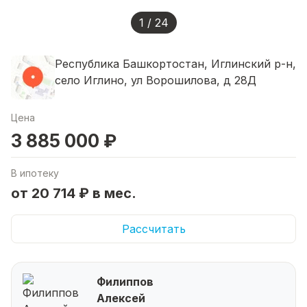
1 / 24
Республика Башкортостан, Иглинский р-н,
село Иглино, ул Ворошилова, д 28Д
Цена
3 885 000 ₽
В ипотеку
от 20 714 ₽ в мес.
Рассчитать
Филиппов
Алексей