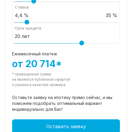
Ставка
35 %
Срок кредита
Ежемесячный платеж
от 20 714*
* приведенная сумма
не является публичной офертой
и указана в качестве примера
Оставьте заявку на ипотеку прямо
сейчас, и мы
поможем подобрать
оптимальный вариант
индивидуально для Вас!
Оставить заявку