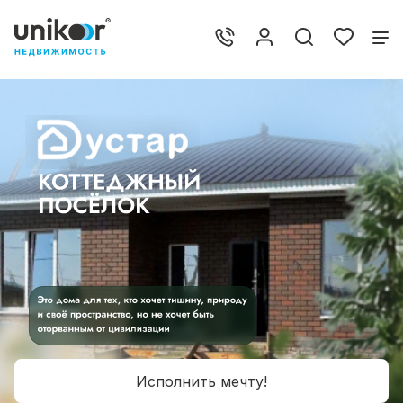
Исполнить мечту!