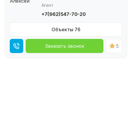
Агент
+7(962)547-70-20
Объекты 76
Заказать звонок
5