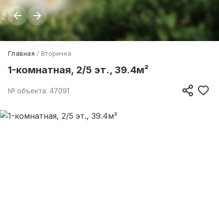
Главная
Вторичка
1-комнатная, 2/5 эт., 39.4м²
№ объекта: 47091