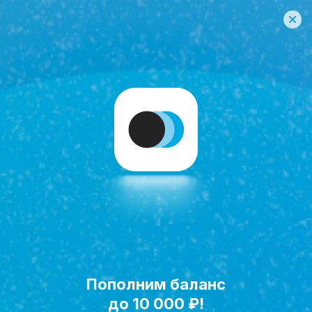
Пополним баланс
Исполнить мечту!
до 10 000 ₽!