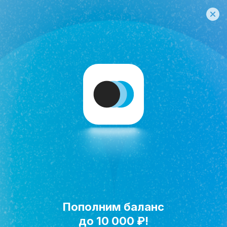
Пополним баланс
Исполнить мечту!
до 10 000 ₽!