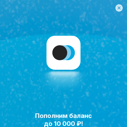
Пополним баланс
Исполнить мечту!
до 10 000 ₽!