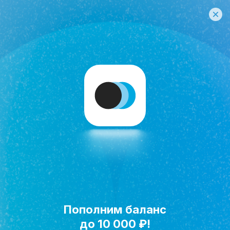
Пополним баланс
Исполнить мечту!
до 10 000 ₽!