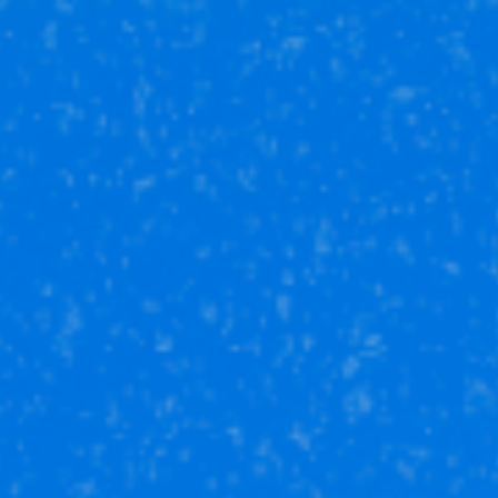
Страхование