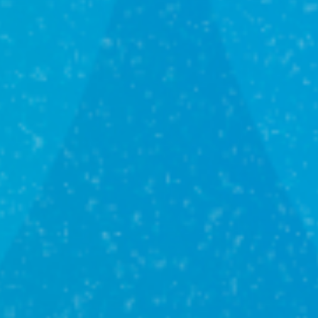
Оформление
недвижимости