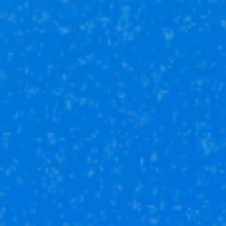
Оценка
недвижимости