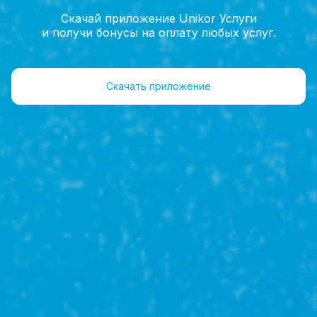
Скачай приложение Unikor Услуги
и получи бонусы на оплату любых услуг.
Главная
Услуги
Скачать приложение
Услуги
Продажа
недвижимости