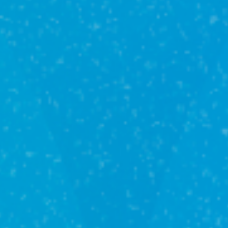
Юридические
услуги