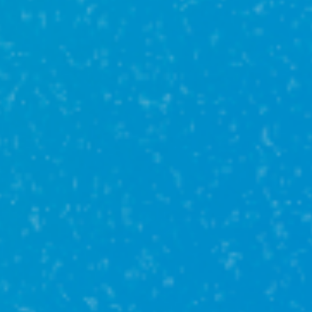
Военная ипотека