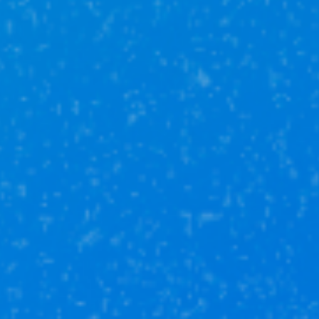
Обмен
недвижимости