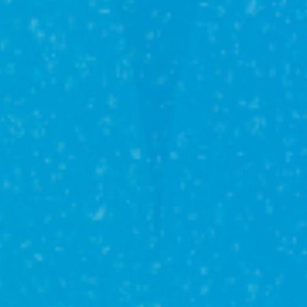
Загородное
строительство