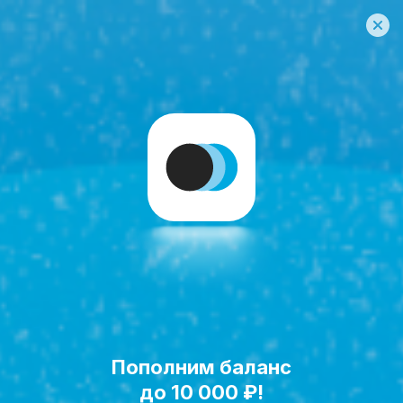
Пополним баланс
Исполнить мечту!
до 10 000 ₽!