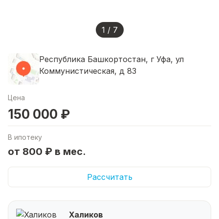
1 / 7
Республика Башкортостан, г Уфа, ул
Коммунистическая, д 83
Цена
150 000 ₽
В ипотеку
от 800 ₽ в мес.
Рассчитать
Халиков