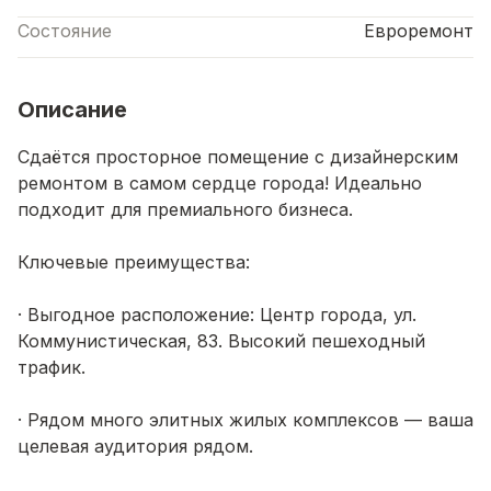
Состояние
Евроремонт
Описание
Сдаётся просторное помещение с дизайнерским
ремонтом в самом сердце города! Идеально
подходит для премиального бизнеса.
Ключевые преимущества:
· Выгодное расположение: Центр города, ул.
Коммунистическая, 83. Высокий пешеходный
трафик.
· Рядом много элитных жилых комплексов — ваша
целевая аудитория рядом.