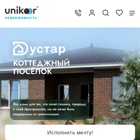
Исполнить мечту!