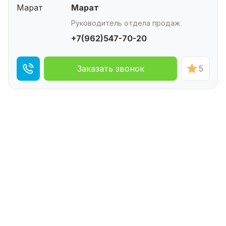
Марат
Руководитель отдела продаж
+7(962)547-70-20
Заказать звонок
5