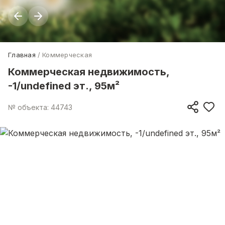
Главная
Коммерческая
Коммерческая недвижимость,
-1/undefined эт., 95м²
№ объекта: 44743