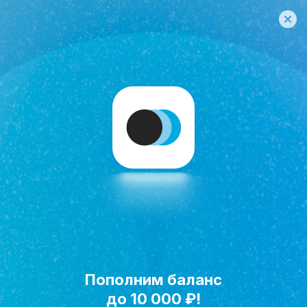
Пополним баланс
Исполнить мечту!
до 10 000 ₽!