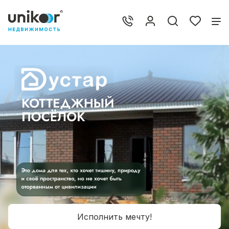
Исполнить мечту!