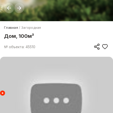
Главная
Загородная
Дом, 100м²
№ объекта: 45510