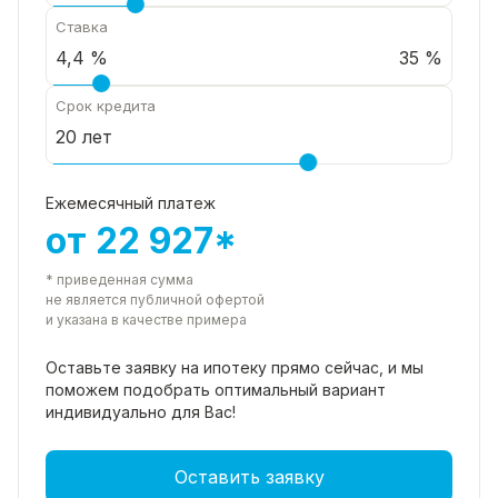
Ставка
35 %
Срок кредита
Ежемесячный платеж
от 22 927*
* приведенная сумма
не является публичной офертой
и указана в качестве примера
Оставьте заявку на ипотеку прямо
сейчас, и мы
поможем подобрать
оптимальный вариант
индивидуально для Вас!
Оставить заявку