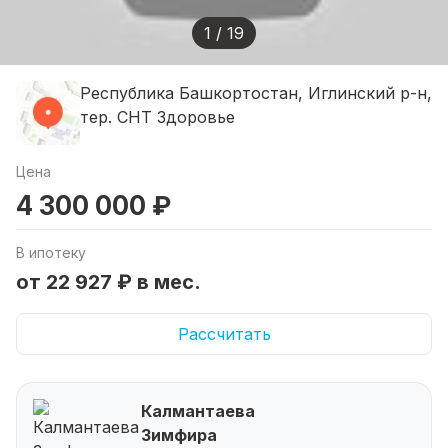
1 / 19
Республика Башкортостан, Иглинский р-н,
тер. СНТ Здоровье
Цена
4 300 000 ₽
В ипотеку
от 22 927 ₽ в мес.
Рассчитать
Калмантаева
Зимфира