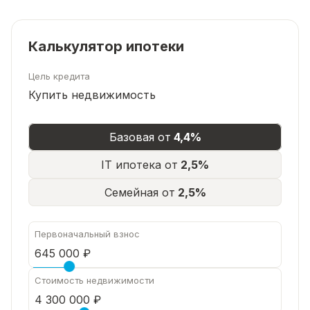
Калькулятор ипотеки
Цель кредита
Купить недвижимость
Базовая от
4,4%
IT ипотека от
2,5%
Семейная от
2,5%
Первоначальный взнос
Стоимость недвижимости