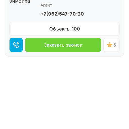
Агент
+7(962)547-70-20
Объекты 100
Заказать звонок
5