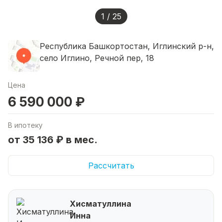
1 / 25
Республика Башкортостан, Иглинский р-н,
село Иглино, Речной пер, 18
Цена
6 590 000 ₽
В ипотеку
от 35 136 ₽ в мес.
Рассчитать
Хисматуллина
Инна