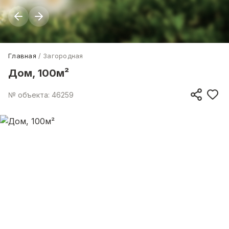
Главная
Загородная
Дом, 100м²
№ объекта: 46259