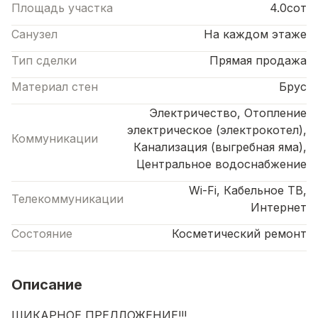
Площадь участка
4.0сот
Санузел
На каждом этаже
Тип сделки
Прямая продажа
Материал стен
Брус
Электричество, Отопление
электрическое (электрокотел),
Коммуникации
Канализация (выгребная яма),
Центральное водоснабжение
Wi-Fi, Кабельное ТВ,
Телекоммуникации
Интернет
Состояние
Косметический ремонт
Описание
ШИКАРНОЕ ПРЕДЛОЖЕНИЕ!!!