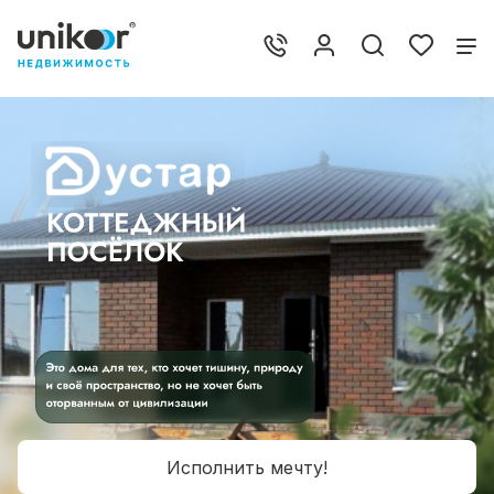
Исполнить мечту!