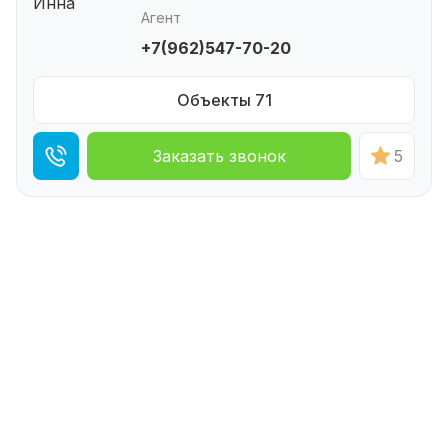
Агент
+7(962)547-70-20
Объекты 71
Заказать звонок
5