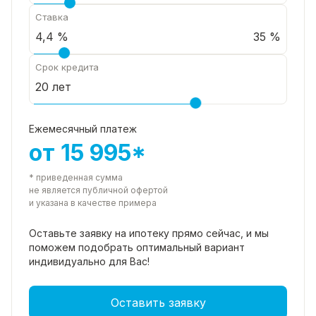
Ставка
35 %
Срок кредита
Ежемесячный платеж
от 15 995*
* приведенная сумма
не является публичной офертой
и указана в качестве примера
Оставьте заявку на ипотеку прямо
сейчас, и мы
поможем подобрать
оптимальный вариант
индивидуально для Вас!
Оставить заявку