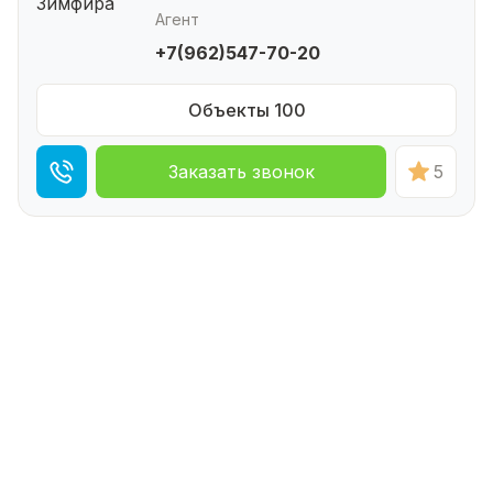
Агент
+7(962)547-70-20
Объекты 100
Заказать звонок
5