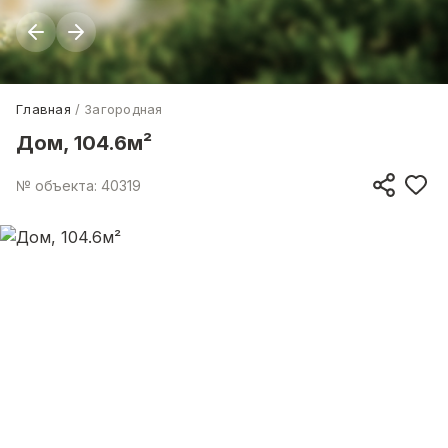
Главная
Загородная
Дом, 104.6м²
№ объекта: 40319