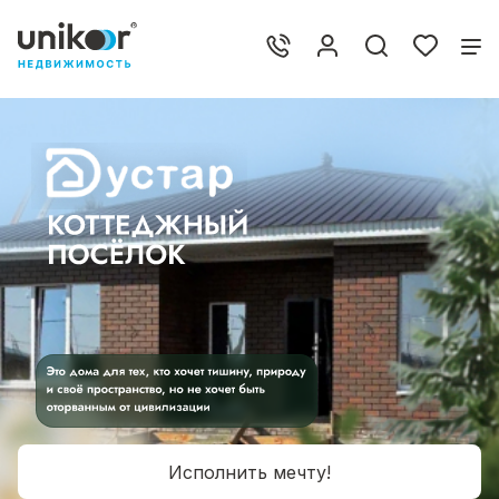
Исполнить мечту!