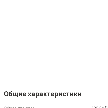
Общие характеристики