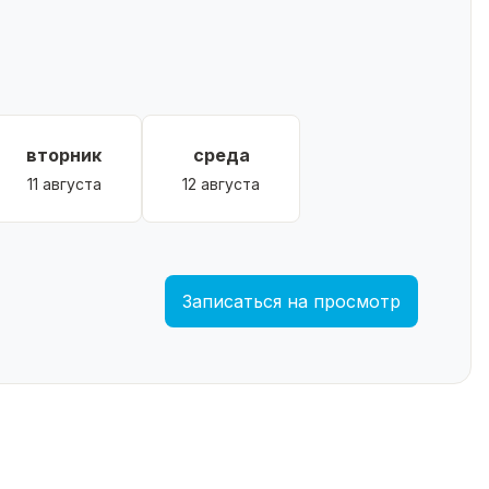
вторник
среда
11 августа
12 августа
Записаться на просмотр