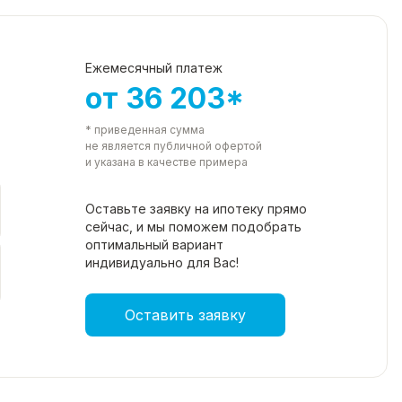
Ежемесячный платеж
от 36 203*
* приведенная сумма
не является публичной офертой
и указана в качестве примера
Оставьте заявку на ипотеку прямо
сейчас, и мы поможем подобрать
оптимальный вариант
индивидуально для Вас!
Оставить заявку