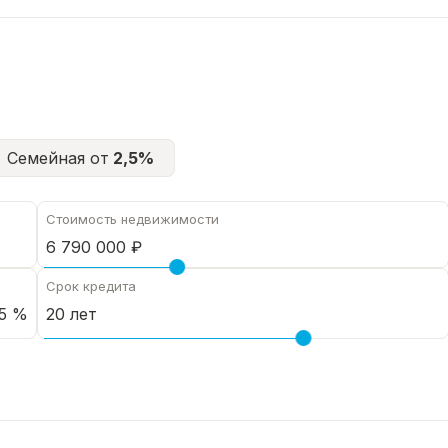
Семейная от
2,5%
Стоимость недвижимости
Срок кредита
5 %