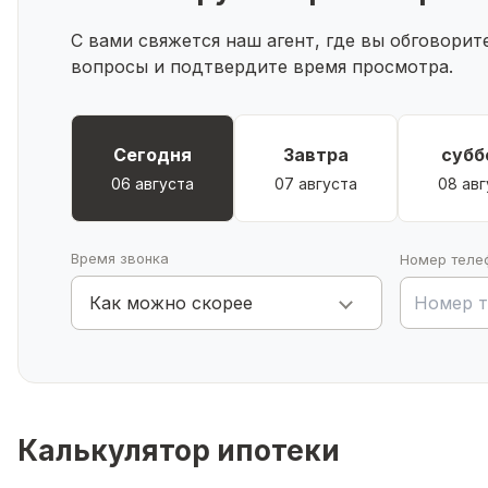
С вами свяжется наш агент, где вы обговори
вопросы и подтвердите время просмотра.
Сегодня
Завтра
субб
06 августа
07 августа
08 авг
Время звонка
Номер теле
Как можно скорее
Калькулятор ипотеки