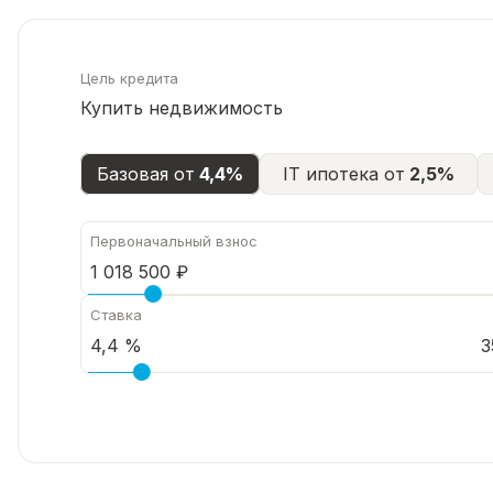
Цель кредита
Купить недвижимость
Базовая от
4,4%
IT ипотека от
2,5%
Первоначальный взнос
Ставка
3