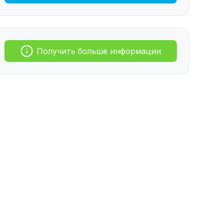
Получить больше информации