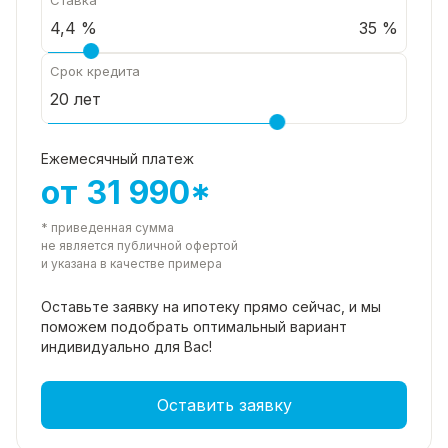
35 %
Срок кредита
Ежемесячный платеж
от 31 990*
* приведенная сумма
не является публичной офертой
и указана в качестве примера
Оставьте заявку на ипотеку прямо
сейчас, и мы
поможем подобрать
оптимальный вариант
индивидуально для Вас!
Оставить заявку