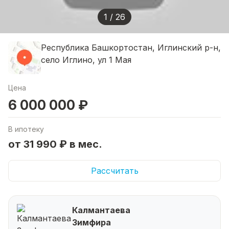
1 / 26
Республика Башкортостан, Иглинский р-н,
село Иглино, ул 1 Мая
Цена
6 000 000 ₽
В ипотеку
от 31 990 ₽ в мес.
Рассчитать
Калмантаева
Зимфира