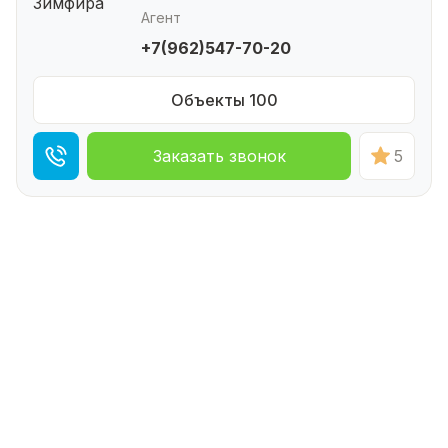
Агент
+7(962)547-70-20
Объекты 100
Заказать звонок
5