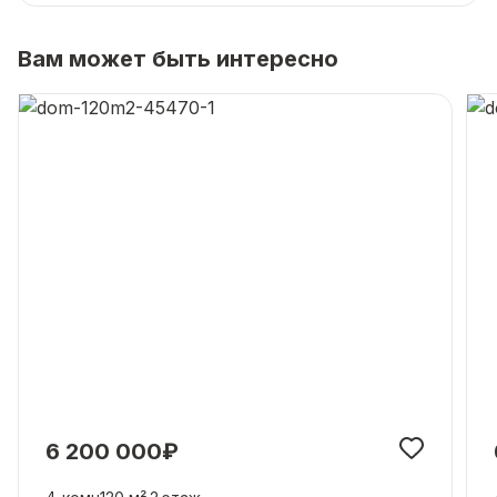
Вам может быть интересно
6 200 000₽