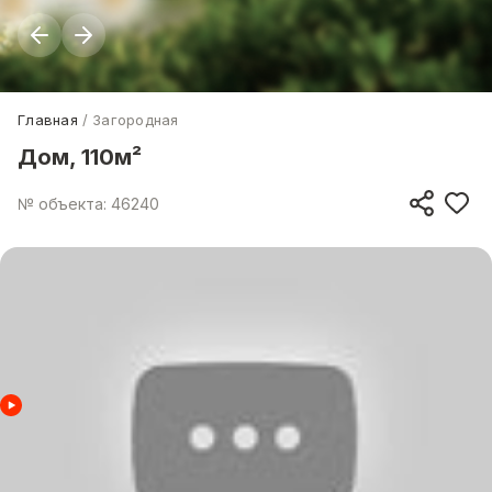
Главная
Загородная
Дом, 110м²
№ объекта: 46240