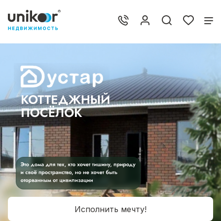
Исполнить мечту!