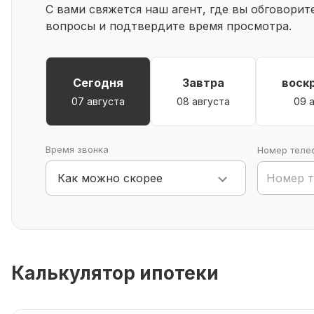
С вами свяжется наш агент, где вы обговори
вопросы и подтвердите время просмотра.
Сегодня
Завтра
воск
07 августа
08 августа
09 
Время звонка
Номер теле
Как можно скорее
Калькулятор ипотеки