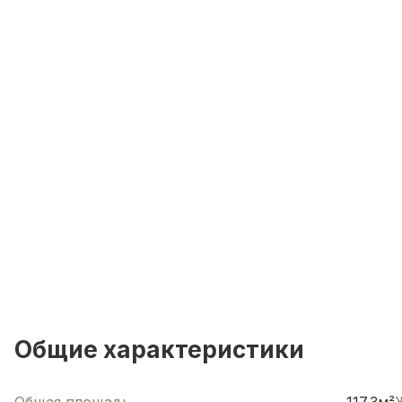
Общие характеристики