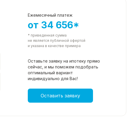
Ежемесячный платеж
от 34 656*
* приведенная сумма
не является публичной офертой
и указана в качестве примера
Оставьте заявку на ипотеку прямо
сейчас, и мы поможем подобрать
оптимальный вариант
индивидуально для Вас!
Оставить заявку