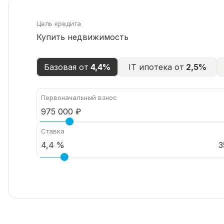
Цель кредита
Купить недвижимость
Базовая от
4,4%
IT ипотека от
2,5%
Первоначальный взнос
Ставка
3