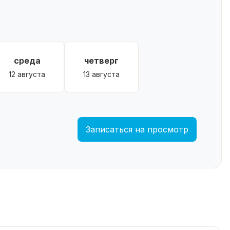
среда
четверг
12 августа
13 августа
Записаться на просмотр