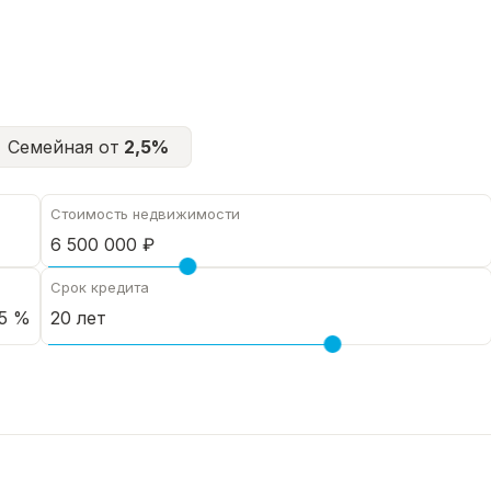
Семейная от
2,5%
Стоимость недвижимости
Срок кредита
5 %