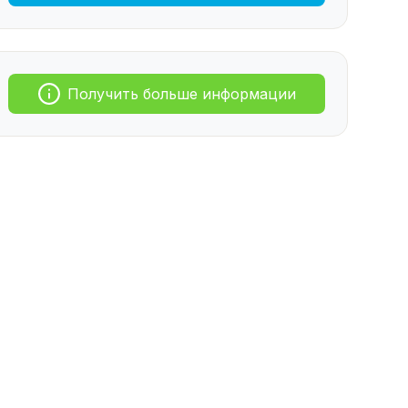
Получить больше информации