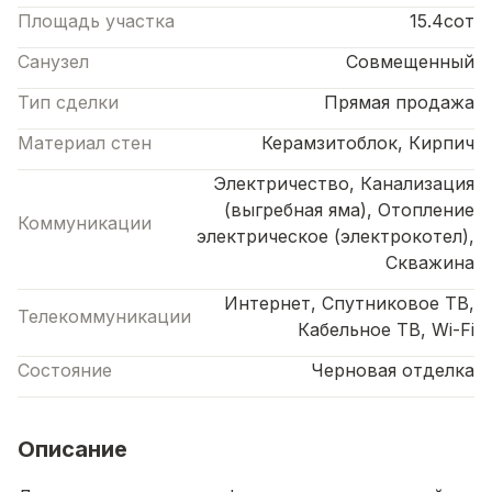
Площадь участка
15.4сот
Санузел
Совмещенный
Тип сделки
Прямая продажа
Материал стен
Керамзитоблок, Кирпич
Электричество, Канализация
(выгребная яма), Отопление
Коммуникации
электрическое (электрокотел),
Скважина
Интернет, Спутниковое ТВ,
Телекоммуникации
Кабельное ТВ, Wi-Fi
Состояние
Черновая отделка
Описание