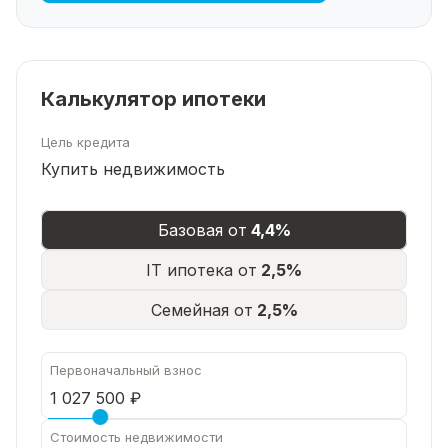
Калькулятор ипотеки
Цель кредита
Купить недвижимость
Базовая от
4,4%
IT ипотека от
2,5%
Семейная от
2,5%
Первоначальный взнос
Стоимость недвижимости