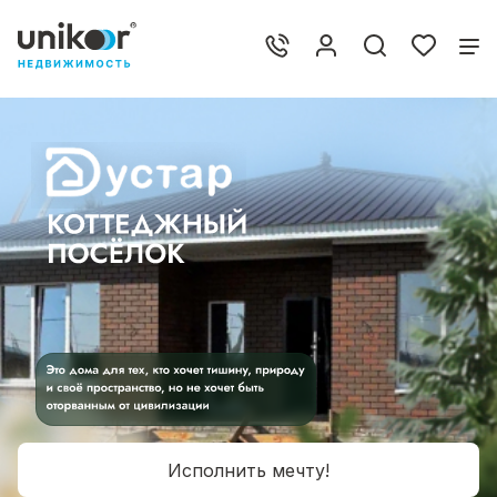
Исполнить мечту!