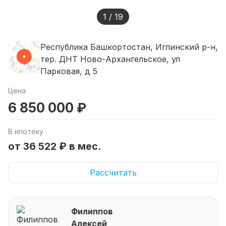
1 / 19
Республика Башкортостан, Иглинский р-н,
тер. ДНТ Ново-Архангельское, ул
Парковая, д 5
Цена
6 850 000 ₽
В ипотеку
от 36 522 ₽ в мес.
Рассчитать
Филиппов
Алексей