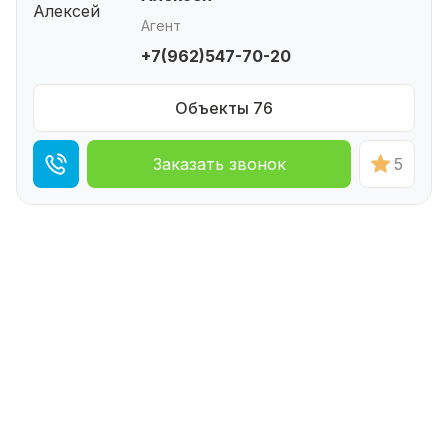
Агент
+7(962)547-70-20
Объекты 76
Заказать звонок
5