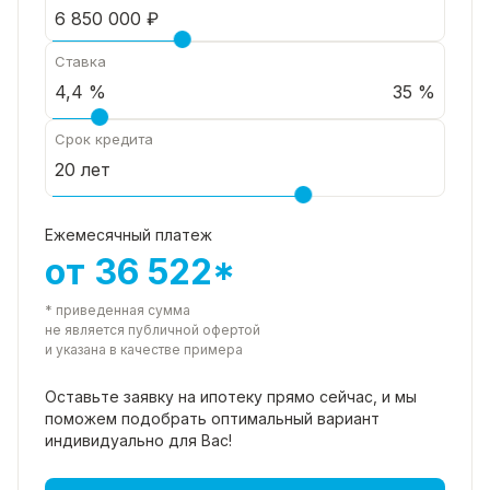
Ставка
35 %
Срок кредита
Ежемесячный платеж
от 36 522*
* приведенная сумма
не является публичной офертой
и указана в качестве примера
Оставьте заявку на ипотеку прямо
сейчас, и мы
поможем подобрать
оптимальный вариант
индивидуально для Вас!