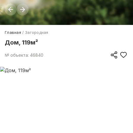
Главная
Загородная
Дом, 119м²
№ объекта: 46840