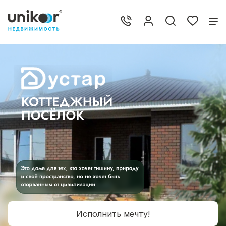
Исполнить мечту!