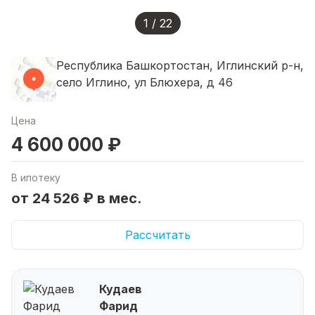
1 / 22
Республика Башкортостан, Иглинский р-н,
село Иглино, ул Блюхера, д 46
Цена
4 600 000 ₽
В ипотеку
от 24 526 ₽ в мес.
Рассчитать
Кудаев
Фарид