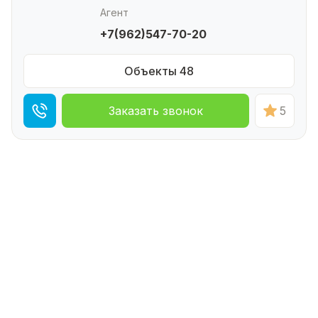
Агент
+7(962)547-70-20
Объекты 48
Заказать звонок
5