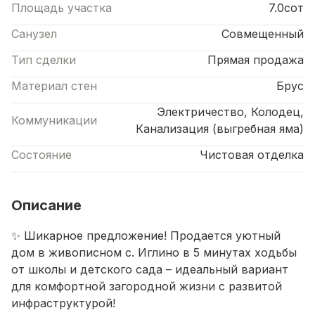
Площадь участка
7.0сот
Санузел
Совмещенный
Тип сделки
Прямая продажа
Материал стен
Брус
Электричество, Колодец,
Коммуникации
Канализация (выгребная яма)
Состояние
Чистовая отделка
Описание
✨ Шикарное предложение! Продается уютный
дом в живописном с. Иглино в 5 минутах ходьбы
от школы и детского сада – идеальный вариант
для комфортной загородной жизни с развитой
инфраструктурой!