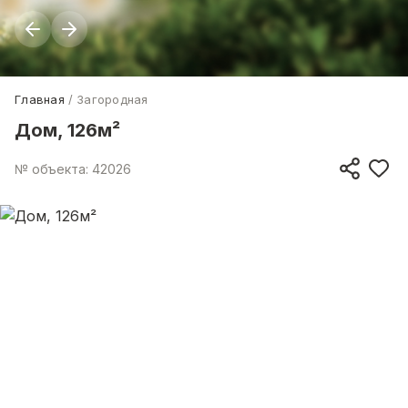
Главная
Загородная
Дом, 126м²
№ объекта: 42026