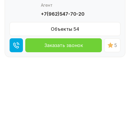
Агент
+7(962)547-70-20
Объекты 54
Заказать звонок
5