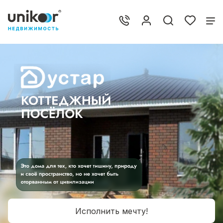
Исполнить мечту!