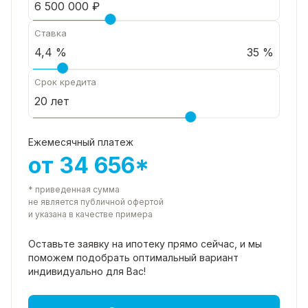
Ставка
35 %
Срок кредита
Ежемесячный платеж
от 34 656*
* приведенная сумма
не является публичной офертой
и указана в качестве примера
Оставьте заявку на ипотеку прямо
сейчас, и мы
поможем подобрать
оптимальный вариант
индивидуально для Вас!