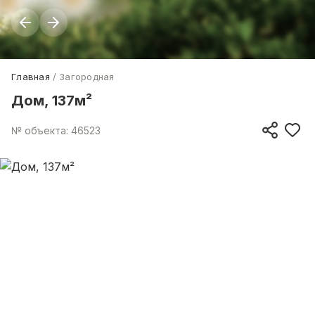
Главная
Загородная
Дом, 137м²
№ объекта: 46523