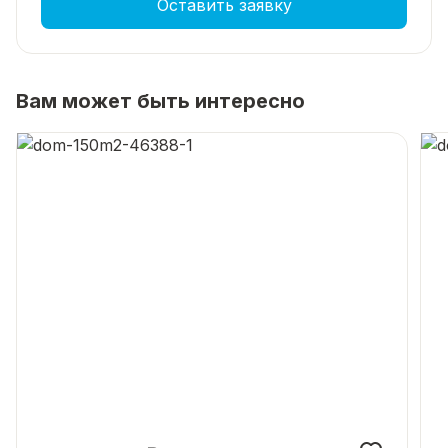
Оставить заявку
Вам может быть интересно