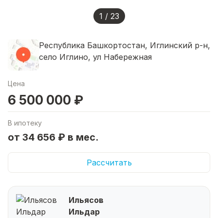
1 / 23
Республика Башкортостан, Иглинский р-н,
село Иглино, ул Набережная
Цена
6 500 000 ₽
В ипотеку
от 34 656 ₽ в мес.
Рассчитать
Ильясов
Ильдар