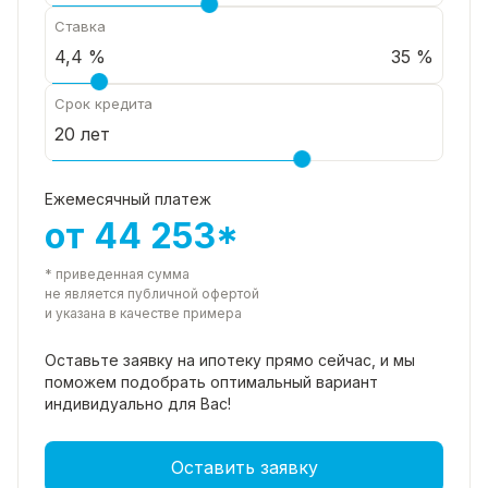
просмотр!
Ставка
35 %
Срок кредита
Ежемесячный платеж
от 44 253*
* приведенная сумма
не является публичной офертой
и указана в качестве примера
Оставьте заявку на ипотеку прямо
сейчас, и мы
поможем подобрать
оптимальный вариант
индивидуально для Вас!
Оставить заявку