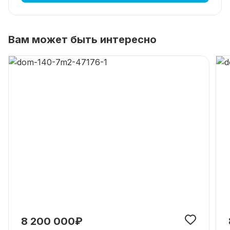
Вам может быть интересно
8 200 000₽