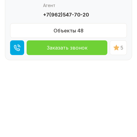
Агент
+7(962)547-70-20
Объекты 48
Заказать звонок
5