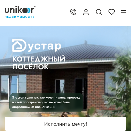
Исполнить мечту!