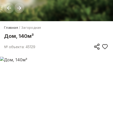
Главная
Загородная
Дом, 140м²
№ объекта: 45129