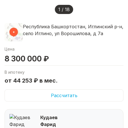
1 / 18
Республика Башкортостан, Иглинский р-н,
село Иглино, ул Ворошилова, д 7а
Цена
8 300 000 ₽
В ипотеку
от 44 253 ₽ в мес.
Рассчитать
Кудаев
Фарид