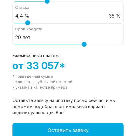
Ставка
35 %
Срок кредита
Ежемесячный платеж
от 33 057*
* приведенная сумма
не является публичной офертой
и указана в качестве примера
Оставьте заявку на ипотеку прямо
сейчас, и мы
поможем подобрать
оптимальный вариант
индивидуально для Вас!
Оставить заявку