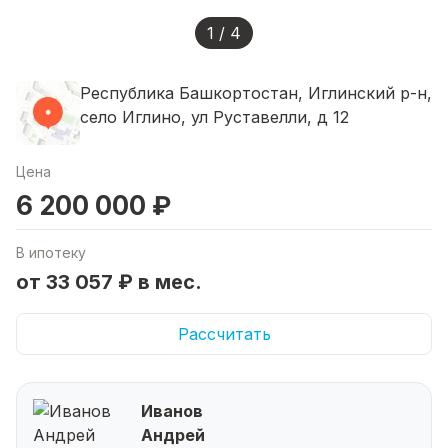
1 / 4
Республика Башкортостан, Иглинский р-н,
село Иглино, ул Руставелли, д 12
Цена
6 200 000 ₽
В ипотеку
от 33 057 ₽ в мес.
Рассчитать
Иванов
Андрей