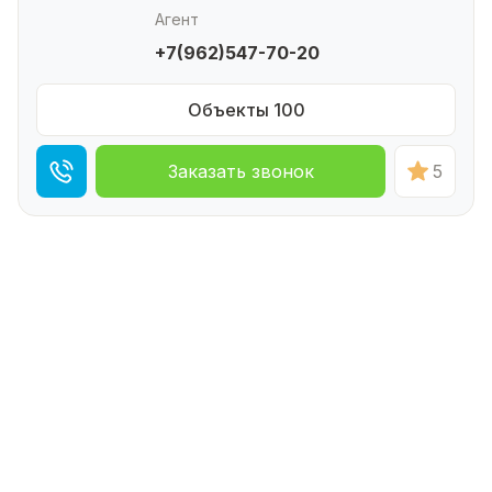
Агент
+7(962)547-70-20
Объекты 100
Заказать звонок
5