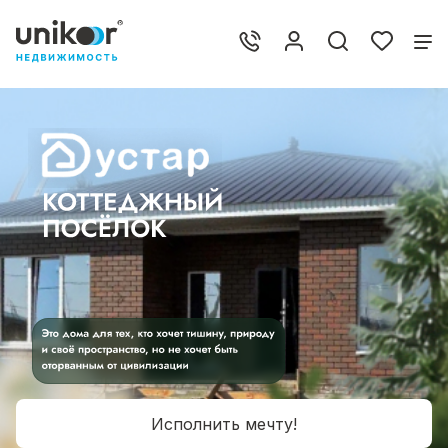
Исполнить мечту!