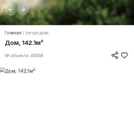
Главная
Загородная
Дом, 142.1м²
№ объекта: 46938