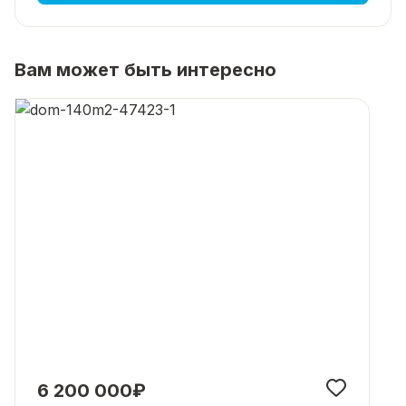
Вам может быть интересно
6 200 000₽