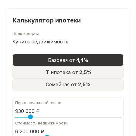
Калькулятор ипотеки
Цель кредита
Купить недвижимость
Базовая от
4,4%
IT ипотека от
2,5%
Семейная от
2,5%
Первоначальный взнос
Стоимость недвижимости