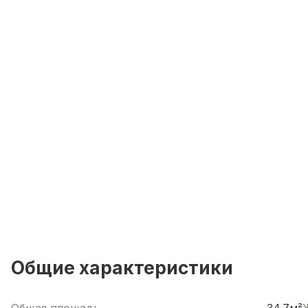
Общие характеристики