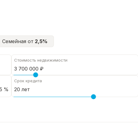
Семейная от
2,5%
Стоимость недвижимости
Срок кредита
5 %