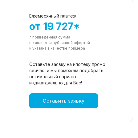
Ежемесячный платеж
от 19 727*
* приведенная сумма
не является публичной офертой
и указана в качестве примера
Оставьте заявку на ипотеку прямо
сейчас, и мы поможем подобрать
оптимальный вариант
индивидуально для Вас!
Оставить заявку