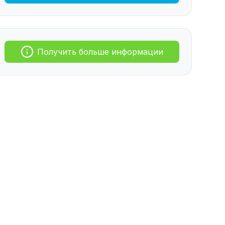
Получить больше информации