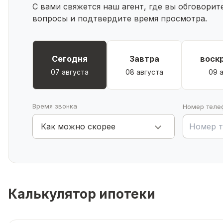
С вами свяжется наш агент, где вы обговори
вопросы и подтвердите время просмотра.
Сегодня
Завтра
воск
07 августа
08 августа
09 
Время звонка
Номер теле
Как можно скорее
Калькулятор ипотеки