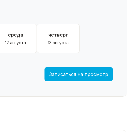
среда
четверг
12 августа
13 августа
Записаться на просмотр