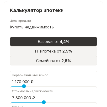
Калькулятор ипотеки
Цель кредита
Купить недвижимость
Базовая от
4,4%
IT ипотека от
2,5%
Семейная от
2,5%
Первоначальный взнос
Стоимость недвижимости
Ставка