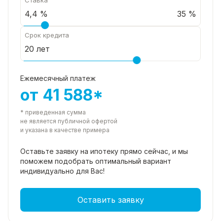
35 %
Срок кредита
Ежемесячный платеж
от 41 588*
* приведенная сумма
не является публичной офертой
и указана в качестве примера
Оставьте заявку на ипотеку прямо
сейчас, и мы
поможем подобрать
оптимальный вариант
индивидуально для Вас!
Оставить заявку