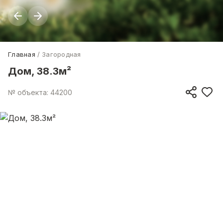
Главная
Загородная
Дом, 38.3м²
№ объекта: 44200