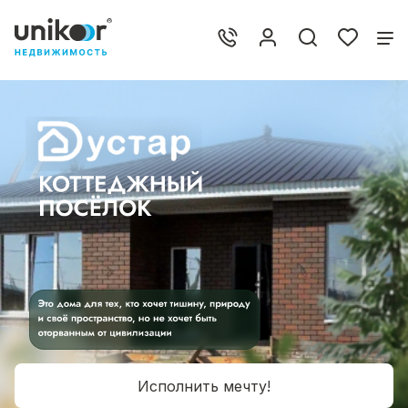
Исполнить мечту!