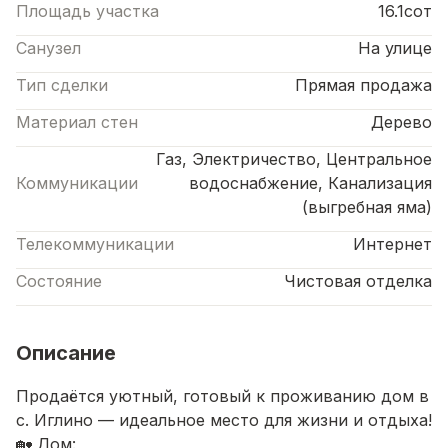
Площадь участка
16.1сот
Санузел
На улице
Тип сделки
Прямая продажа
Материал стен
Дерево
Газ, Электричество, Центральное
Коммуникации
водоснабжение, Канализация
(выгребная яма)
Телекоммуникации
Интернет
Состояние
Чистовая отделка
Описание
Продаётся уютный, готовый к проживанию дом в
с. Иглино — идеальное место для жизни и отдыха!
🏡 Дом: