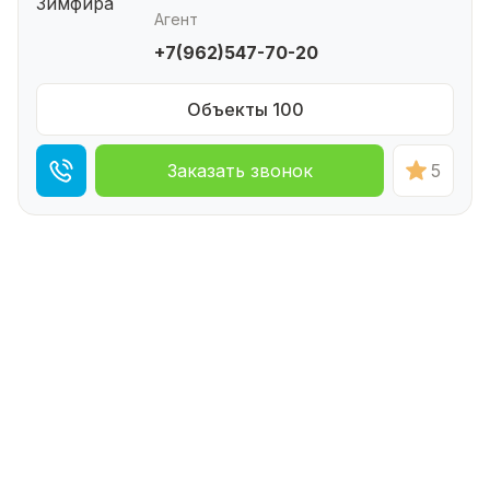
Агент
+7(962)547-70-20
Объекты 100
Заказать звонок
5