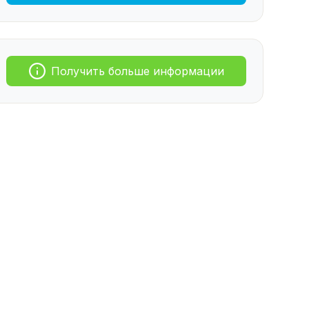
Получить больше информации