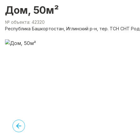
Дом, 50м²
№ объекта: 42320
Республика Башкортостан, Иглинский р-н, тер. ТСН СНТ Род