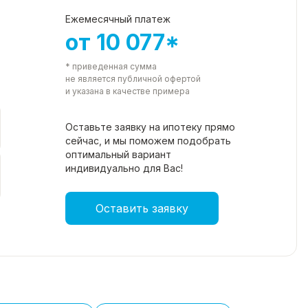
Ежемесячный платеж
от 10 077*
* приведенная сумма
не является публичной офертой
и указана в качестве примера
Оставьте заявку на ипотеку прямо
сейчас, и мы поможем подобрать
оптимальный вариант
индивидуально для Вас!
Оставить заявку