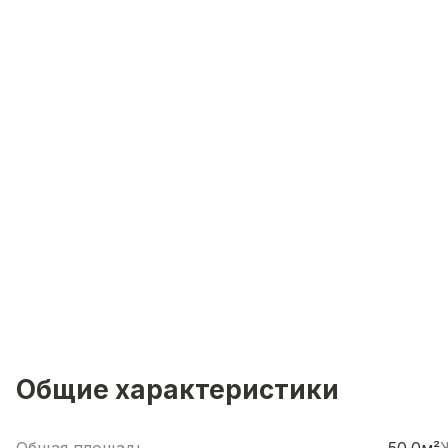
Общие характеристики