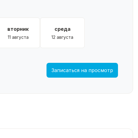
вторник
среда
11 августа
12 августа
Записаться на просмотр