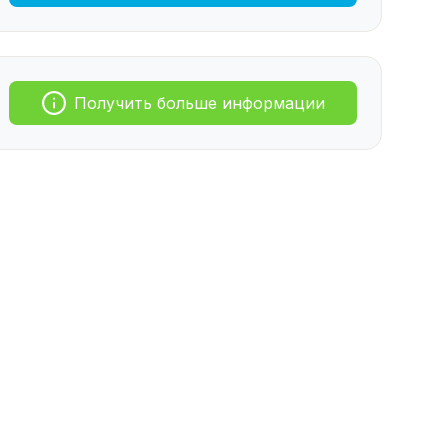
Получить больше информации