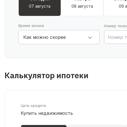
07 августа
08 августа
09 
Время звонка
Номер теле
Как можно скорее
Калькулятор ипотеки
Цель кредита
Купить недвижимость