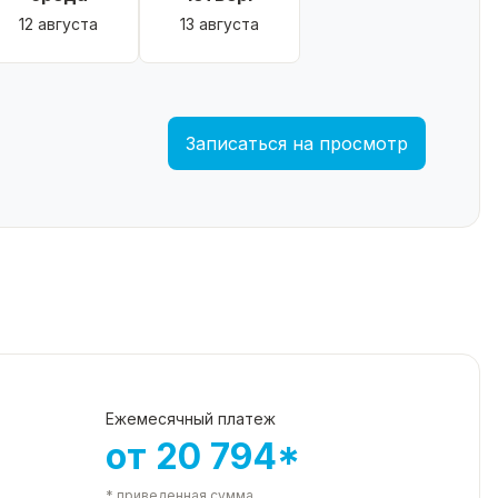
12 августа
13 августа
Записаться на просмотр
Ежемесячный платеж
от 20 794*
* приведенная сумма