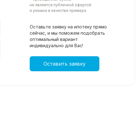
не является публичной офертой
и указана в качестве примера
Оставьте заявку на ипотеку прямо
сейчас, и мы поможем подобрать
оптимальный вариант
индивидуально для Вас!
Оставить заявку