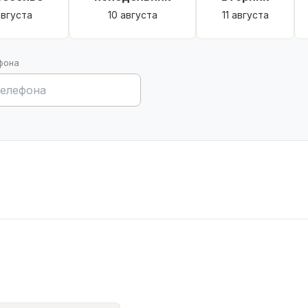
августа
10 августа
11 августа
фона