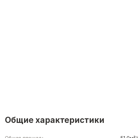
Общие характеристики