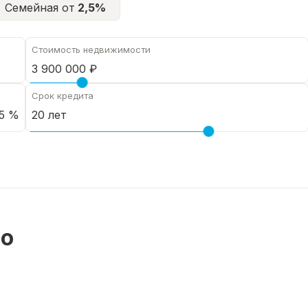
Семейная от
2,5%
Стоимость недвижимости
Срок кредита
5 %
но