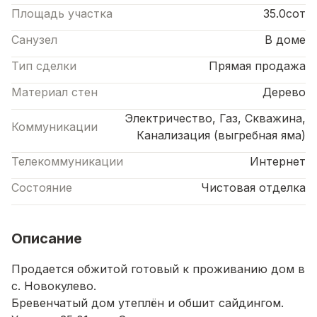
Площадь участка
35.0сот
Санузел
В доме
Тип сделки
Прямая продажа
Материал стен
Дерево
Электричество, Газ, Скважина,
Коммуникации
Канализация (выгребная яма)
Телекоммуникации
Интернет
Состояние
Чистовая отделка
Описание
Продается обжитой готовый к проживанию дом в
с. Новокулево.
Бревенчатый дом утеплён и обшит сайдингом.