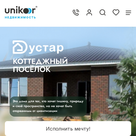
Исполнить мечту!