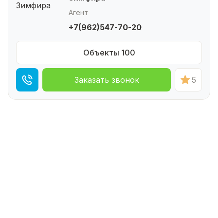
Агент
+7(962)547-70-20
Объекты 100
Заказать звонок
5