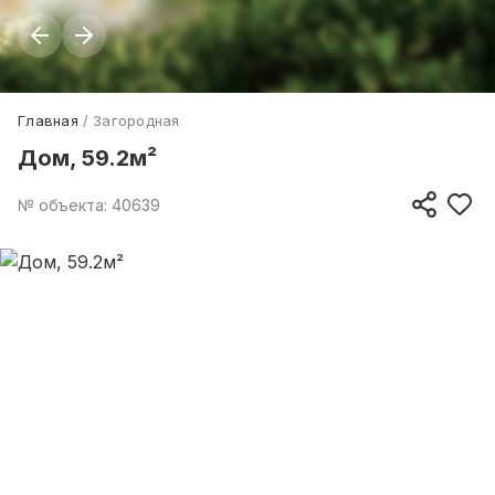
Главная
Загородная
Дом, 59.2м²
№ объекта: 40639