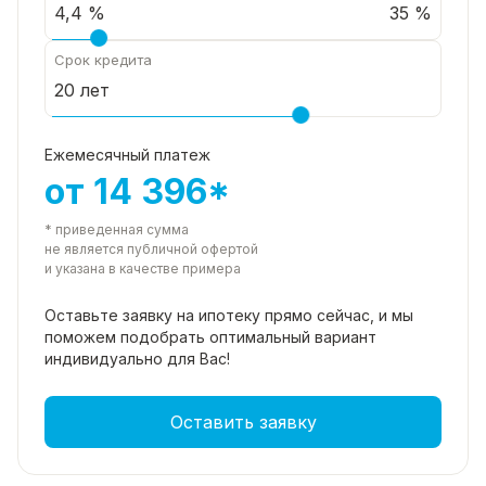
35 %
Срок кредита
Ежемесячный платеж
от 14 396*
* приведенная сумма
не является публичной офертой
и указана в качестве примера
Оставьте заявку на ипотеку прямо
сейчас, и мы
поможем подобрать
оптимальный вариант
индивидуально для Вас!
Оставить заявку