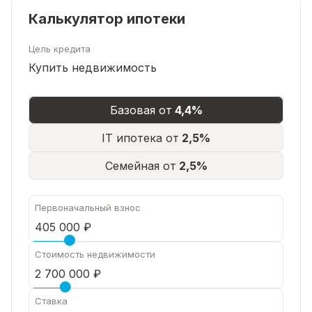
Калькулятор ипотеки
Цель кредита
Купить недвижимость
Базовая от
4,4%
IT ипотека от
2,5%
Семейная от
2,5%
Первоначальный взнос
Стоимость недвижимости
Ставка