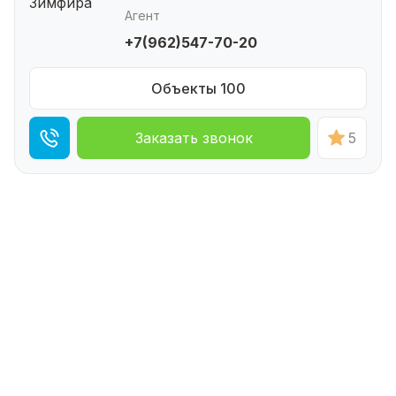
Агент
+7(962)547-70-20
Объекты 100
Заказать звонок
5