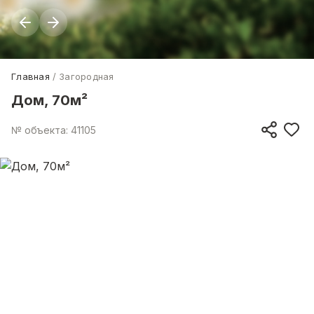
Главная
Загородная
Дом, 70м²
№ объекта: 41105