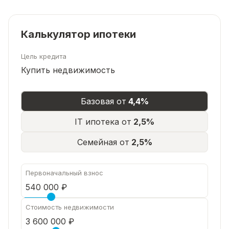
Калькулятор ипотеки
Цель кредита
Купить недвижимость
Базовая от
4,4%
IT ипотека от
2,5%
Семейная от
2,5%
Первоначальный взнос
Стоимость недвижимости