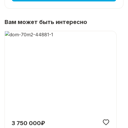
Вам может быть интересно
3 750 000₽