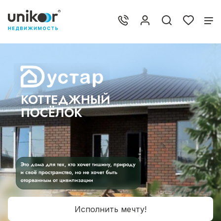
Исполнить мечту!