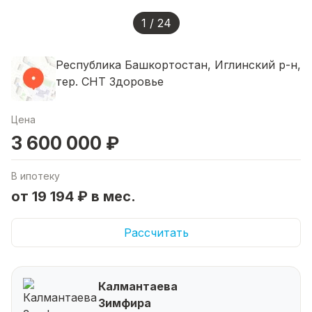
1 / 24
Республика Башкортостан, Иглинский р-н,
тер. СНТ Здоровье
Цена
3 600 000 ₽
В ипотеку
от 19 194 ₽ в мес.
Рассчитать
Калмантаева
Зимфира