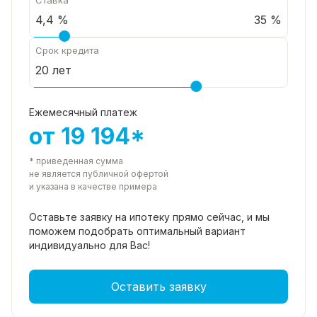
35 %
Срок кредита
Ежемесячный платеж
от 19 194*
* приведенная сумма
не является публичной офертой
и указана в качестве примера
Оставьте заявку на ипотеку прямо
сейчас, и мы
поможем подобрать
оптимальный вариант
индивидуально для Вас!
Оставить заявку