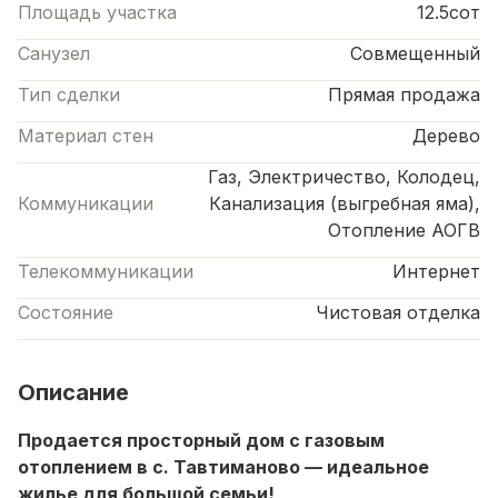
Площадь участка
12.5сот
Санузел
Совмещенный
Тип сделки
Прямая продажа
Материал стен
Дерево
Газ, Электричество, Колодец,
Коммуникации
Канализация (выгребная яма),
Отопление АОГВ
Телекоммуникации
Интернет
Состояние
Чистовая отделка
Описание
Продается просторный дом с газовым
отоплением в с. Тавтиманово — идеальное
жилье для большой семьи!