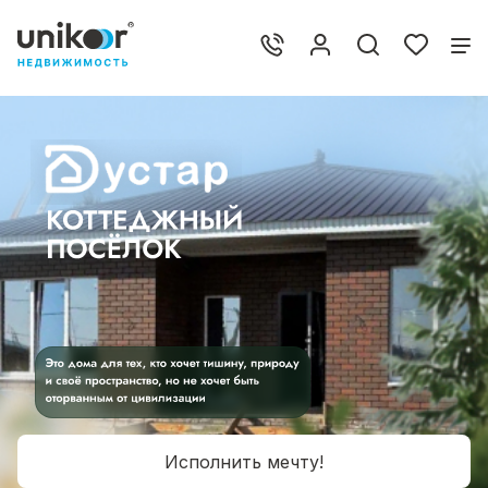
Исполнить мечту!