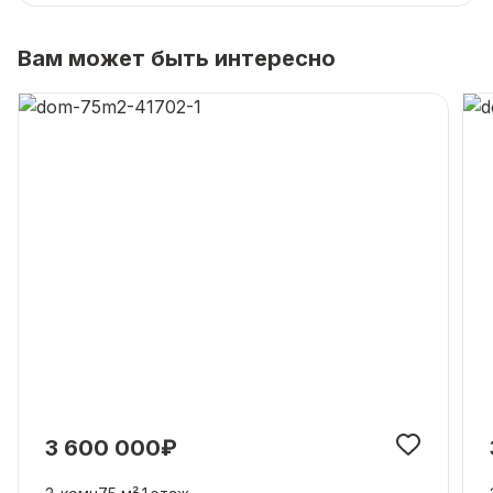
Вам может быть интересно
3 600 000₽