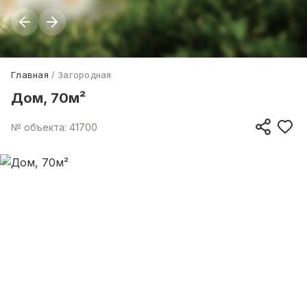
Главная
Загородная
Дом, 70м²
№ объекта: 41700