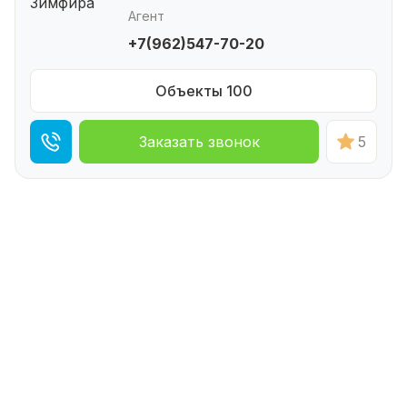
Агент
+7(962)547-70-20
Объекты 100
Заказать звонок
5