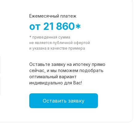
Ежемесячный платеж
от 21 860*
* приведенная сумма
не является публичной офертой
и указана в качестве примера
Оставьте заявку на ипотеку прямо
сейчас, и мы поможем подобрать
оптимальный вариант
индивидуально для Вас!
Оставить заявку