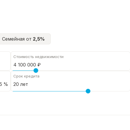
Семейная от
2,5%
Стоимость недвижимости
Срок кредита
5 %