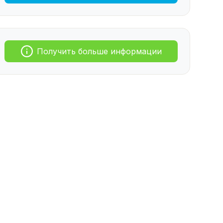
Получить больше информации