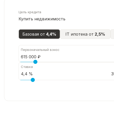
Цель кредита
Купить недвижимость
Базовая от
4,4%
IT ипотека от
2,5%
Первоначальный взнос
Ставка
3