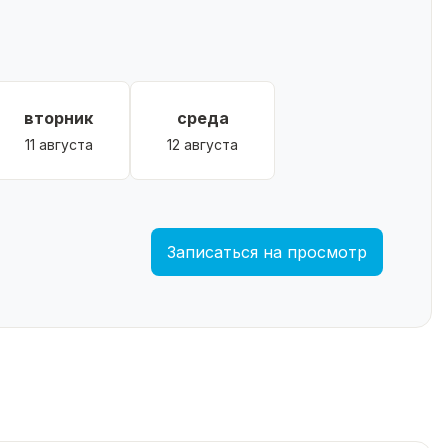
вторник
среда
11 августа
12 августа
Записаться на просмотр