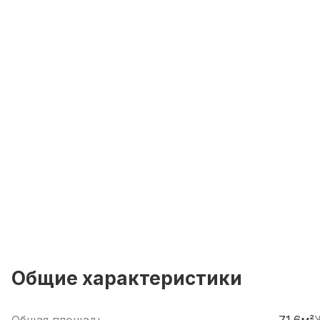
Общие характеристики