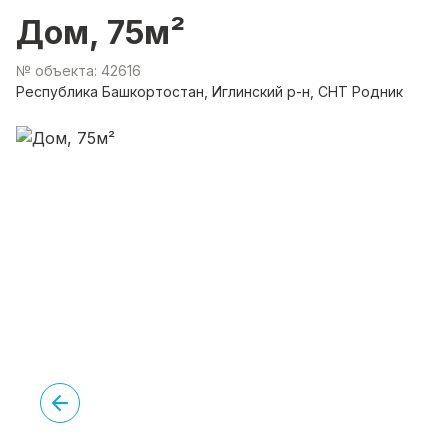
Дом, 75м²
№ объекта: 42616
Республика Башкортостан, Иглинский р-н, СНТ Родник