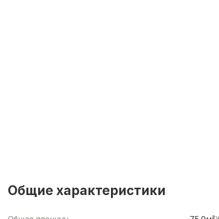
Общие характеристики