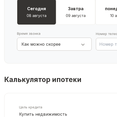
Сегодня
Завтра
поне
08 августа
09 августа
10 
Время звонка
Номер теле
Как можно скорее
Калькулятор ипотеки
Цель кредита
Купить недвижимость