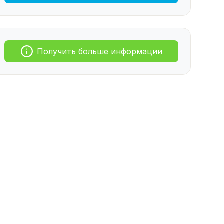
Получить больше информации