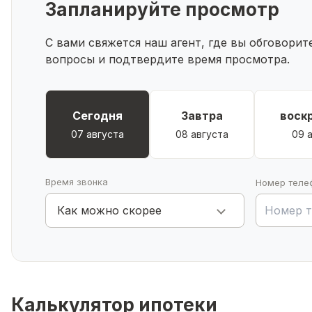
Запланируйте просмотр
С вами свяжется наш агент, где вы обговори
вопросы и подтвердите время просмотра.
Сегодня
Завтра
воск
07 августа
08 августа
09 
Время звонка
Номер теле
Как можно скорее
Калькулятор ипотеки