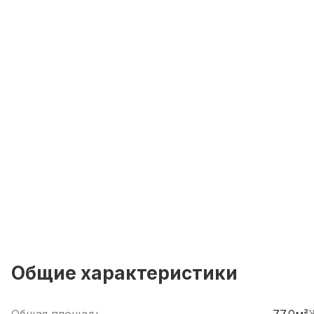
Общие характеристики