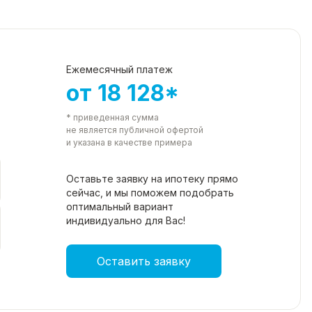
Ежемесячный платеж
от 18 128*
* приведенная сумма
не является публичной офертой
и указана в качестве примера
Оставьте заявку на ипотеку прямо
сейчас, и мы поможем подобрать
оптимальный вариант
индивидуально для Вас!
Оставить заявку