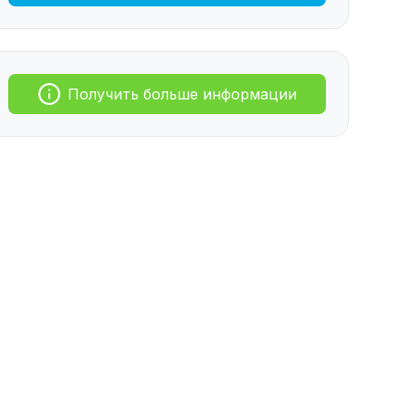
Получить больше информации