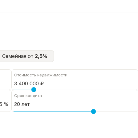
Семейная от
2,5%
Стоимость недвижимости
Срок кредита
5 %