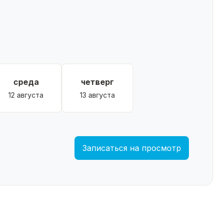
среда
четверг
12 августа
13 августа
Записаться на просмотр