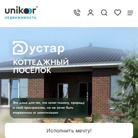
Исполнить мечту!