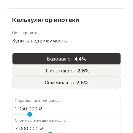
Калькулятор ипотеки
Цель кредита
Купить недвижимость
Базовая от
4,4%
IT ипотека от
2,5%
Семейная от
2,5%
Первоначальный взнос
Стоимость недвижимости