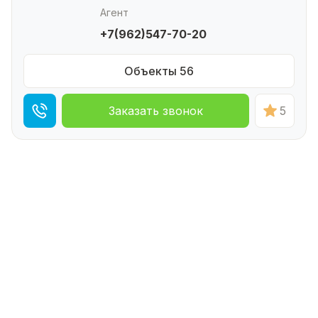
Агент
+7(962)547-70-20
Объекты 56
Заказать звонок
5