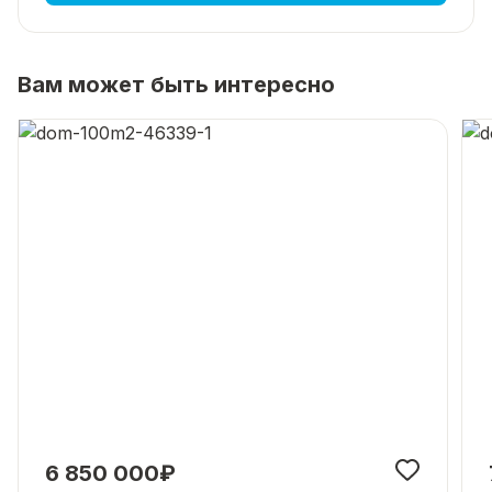
Вам может быть интересно
6 850 000₽