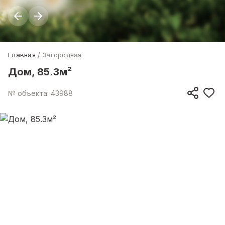
Главная
Загородная
Дом, 85.3м²
№ объекта: 43988