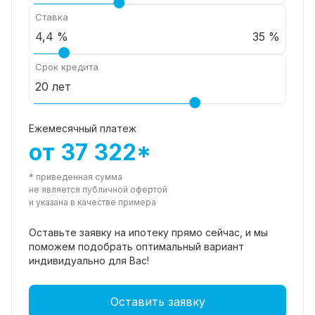
Ставка
35 %
Срок кредита
Ежемесячный платеж
от 37 322*
* приведенная сумма
не является публичной офертой
и указана в качестве примера
Оставьте заявку на ипотеку прямо
сейчас, и мы
поможем подобрать
оптимальный вариант
индивидуально для Вас!
Оставить заявку