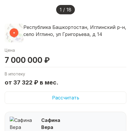
1 / 18
Республика Башкортостан, Иглинский р-н,
село Иглино, ул Григорьева, д 14
Цена
7 000 000 ₽
В ипотеку
от 37 322 ₽ в мес.
Рассчитать
Сафина
Вера