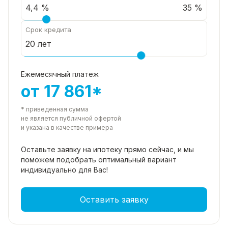
35 %
Срок кредита
Ежемесячный платеж
от 17 861*
* приведенная сумма
не является публичной офертой
и указана в качестве примера
Оставьте заявку на ипотеку прямо
сейчас, и мы
поможем подобрать
оптимальный вариант
индивидуально для Вас!
Оставить заявку