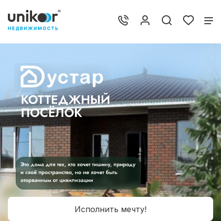
Исполнить мечту!