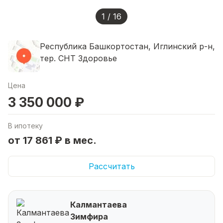
1 / 16
Республика Башкортостан, Иглинский р-н,
тер. СНТ Здоровье
Цена
3 350 000 ₽
В ипотеку
от 17 861 ₽ в мес.
Рассчитать
Калмантаева
Зимфира