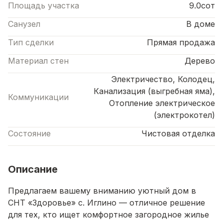
Площадь участка
9.0сот
Санузел
В доме
Тип сделки
Прямая продажа
Материал стен
Дерево
Электричество, Колодец,
Канализация (выгребная яма),
Коммуникации
Отопление электрическое
(электрокотел)
Состояние
Чистовая отделка
Описание
Предлагаем вашему вниманию уютный дом в
СНТ «Здоровье» с. Иглино — отличное решение
для тех, кто ищет комфортное загородное жилье