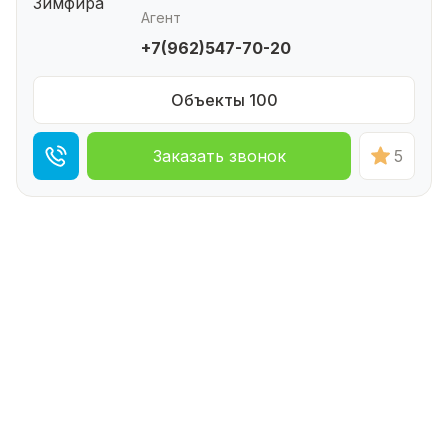
Агент
+7(962)547-70-20
Объекты 100
Заказать звонок
5