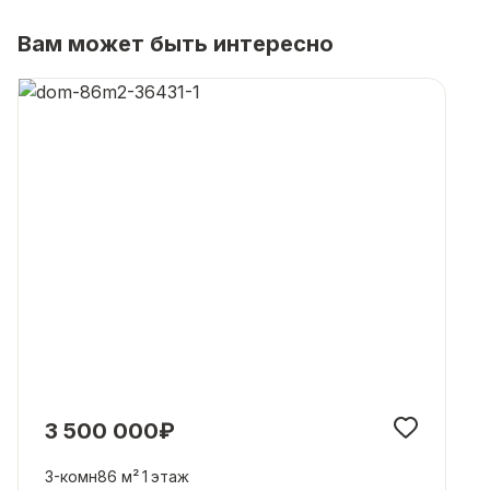
Вам может быть интересно
3 500 000₽
3-комн
86 м²
1
этаж