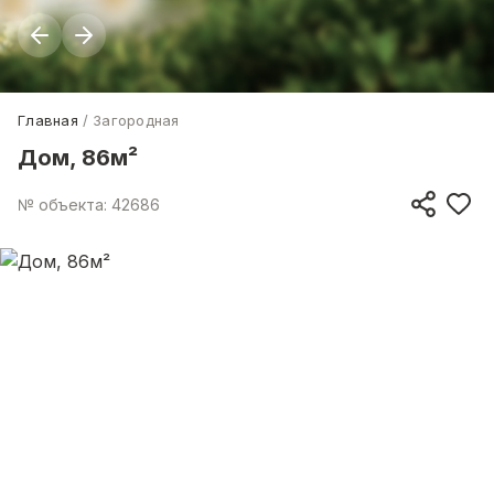
Главная
Загородная
Дом, 86м²
№ объекта: 42686