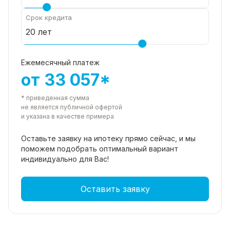
Срок кредита
Ежемесячный платеж
от 33 057*
* приведенная сумма
не является публичной офертой
и указана в качестве примера
Оставьте заявку на ипотеку прямо
сейчас, и мы
поможем подобрать
оптимальный вариант
индивидуально для Вас!
Оставить заявку