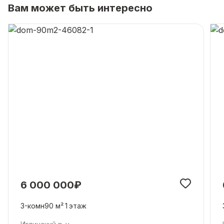
Вам может быть интересно
6 000 000₽
3-комн
90 м²
1
этаж