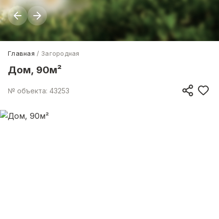
Главная
Загородная
Дом, 90м²
№ объекта: 43253