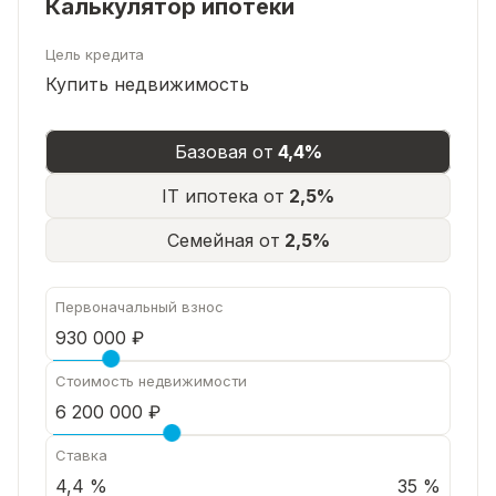
Калькулятор ипотеки
Цель кредита
Купить недвижимость
Базовая от
4,4%
IT ипотека от
2,5%
Семейная от
2,5%
Первоначальный взнос
Стоимость недвижимости
Ставка
35 %