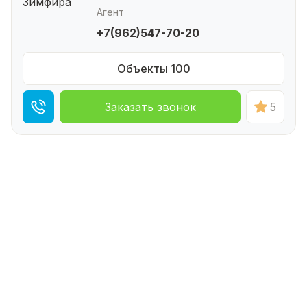
Агент
+7(962)547-70-20
Объекты 100
Заказать звонок
5