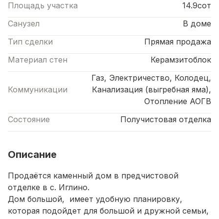
Площадь участка
14.9сот
Санузел
В доме
Тип сделки
Прямая продажа
Материал стен
Керамзитоблок
Газ, Электричество, Колодец,
Коммуникации
Канализация (выгребная яма),
Отопление АОГВ
Состояние
Получистовая отделка
Описание
Продаётся каменный дом в предчистовой
отделке в с. Иглино.
Дом большой, имеет удобную планировку,
которая подойдет для большой и дружной семьи,