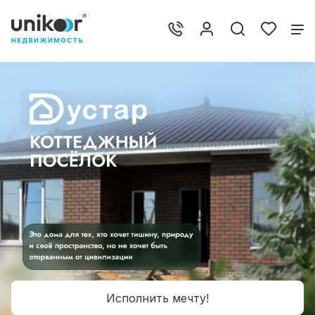
Исполнить мечту!