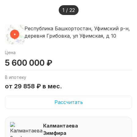
1 / 22
Республика Башкортостан, Уфимский р-н,
деревня Грибовка, ул Уфимская, д 10
Цена
5 600 000 ₽
В ипотеку
от 29 858 ₽ в мес.
Рассчитать
Калмантаева
Зимфира