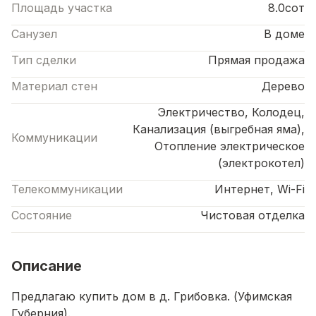
Площадь участка
8.0сот
Санузел
В доме
Тип сделки
Прямая продажа
Материал стен
Дерево
Электричество, Колодец,
Канализация (выгребная яма),
Коммуникации
Отопление электрическое
(электрокотел)
Телекоммуникации
Интернет, Wi-Fi
Состояние
Чистовая отделка
Описание
Предлагаю купить дом в д. Грибовка. (Уфимская
Губерния).