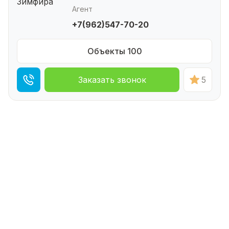
Агент
+7(962)547-70-20
Объекты 100
Заказать звонок
5