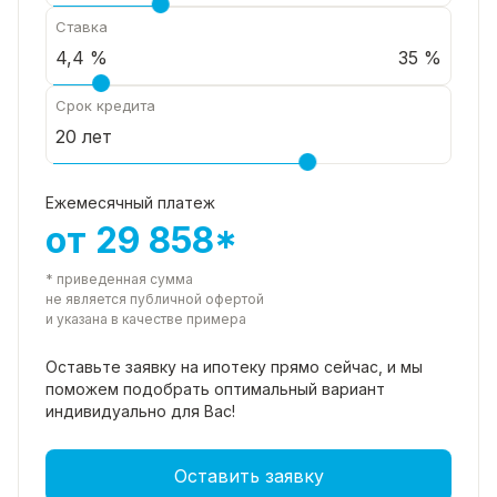
Ставка
35 %
Срок кредита
Ежемесячный платеж
от 29 858*
* приведенная сумма
не является публичной офертой
и указана в качестве примера
Оставьте заявку на ипотеку прямо
сейчас, и мы
поможем подобрать
оптимальный вариант
индивидуально для Вас!
Оставить заявку