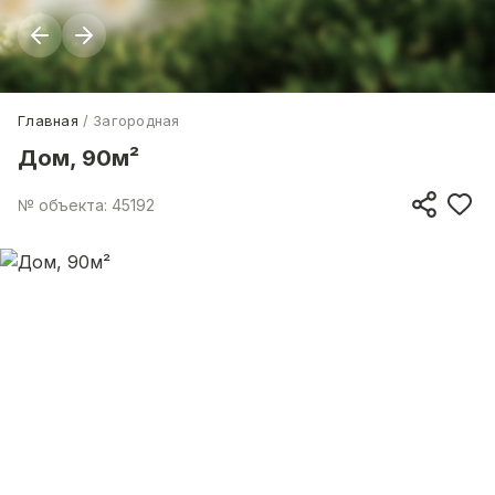
Главная
Загородная
Дом, 90м²
№ объекта: 45192