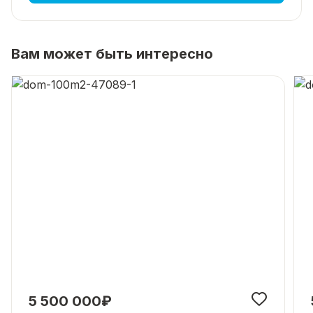
Вам может быть интересно
5 500 000₽