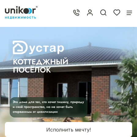
Исполнить мечту!