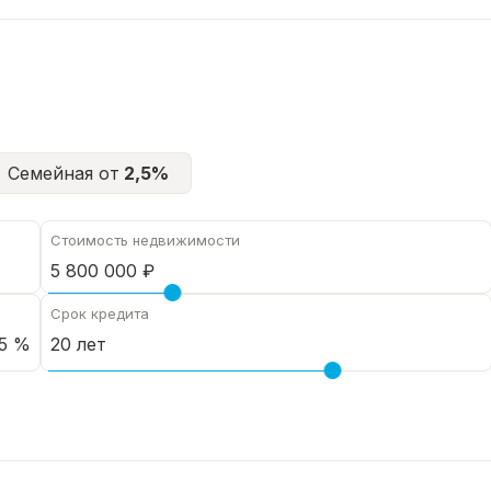
Семейная от
2,5%
Стоимость недвижимости
Срок кредита
5 %