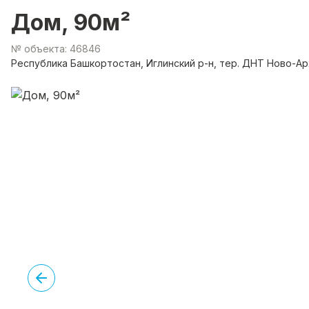
Дом, 90м²
№ объекта: 46846
Республика Башкортостан, Иглинский р-н, тер. ДНТ Ново-Ар