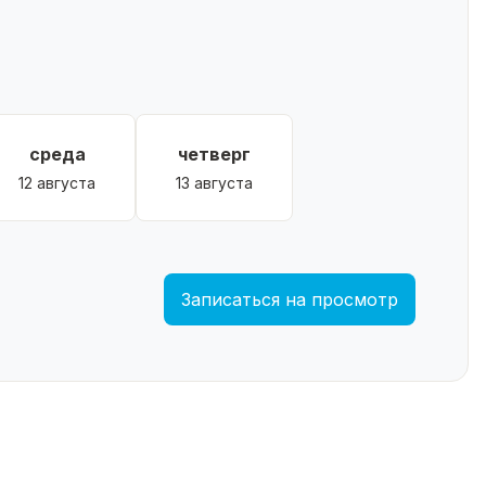
среда
четверг
12 августа
13 августа
Записаться на просмотр