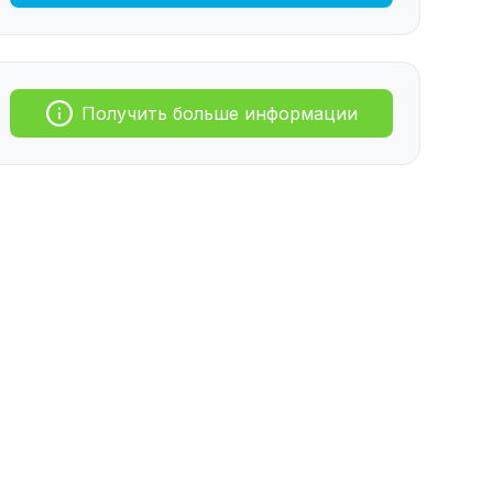
Получить больше информации