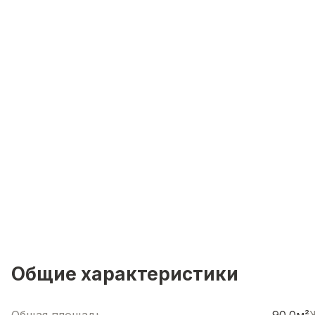
Общие характеристики