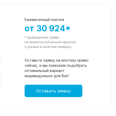
Ежемесячный платеж
от 30 924*
* приведенная сумма
не является публичной офертой
и указана в качестве примера
Оставьте заявку на ипотеку прямо
сейчас, и мы поможем подобрать
оптимальный вариант
индивидуально для Вас!
Оставить заявку