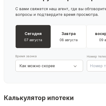
С вами свяжется наш агент, где вы обговори
вопросы и подтвердите время просмотра.
Сегодня
Завтра
воск
07 августа
08 августа
09 
Время звонка
Номер теле
Как можно скорее
Калькулятор ипотеки