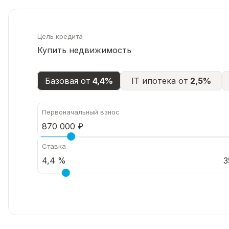
Цель кредита
Купить недвижимость
Базовая от
4,4%
IT ипотека от
2,5%
Первоначальный взнос
Ставка
3