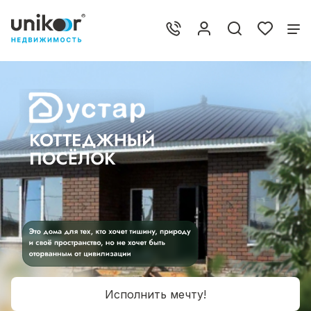
Исполнить мечту!