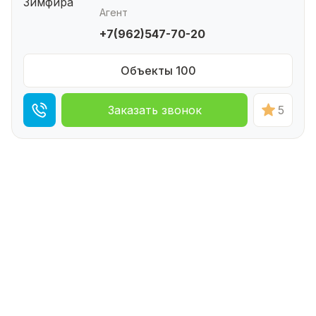
Агент
+7(962)547-70-20
Объекты 100
Заказать звонок
5