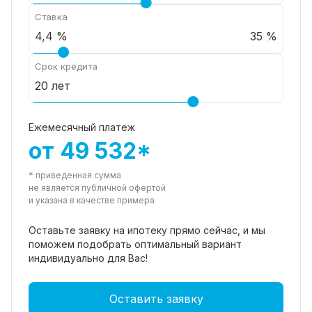
Ставка
35 %
Срок кредита
Ежемесячный платеж
от 49 532*
* приведенная сумма
не является публичной офертой
и указана в качестве примера
Оставьте заявку на ипотеку прямо
сейчас, и мы
поможем подобрать
оптимальный вариант
индивидуально для Вас!
Оставить заявку