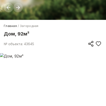
Главная
Загородная
Дом, 92м²
№ объекта: 43645