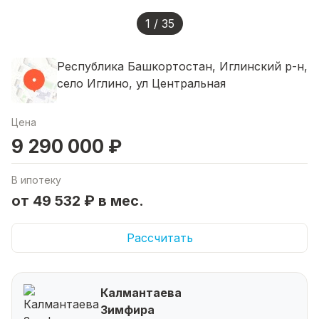
1 / 35
Республика Башкортостан, Иглинский р-н,
село Иглино, ул Центральная
Цена
9 290 000 ₽
В ипотеку
от 49 532 ₽ в мес.
Рассчитать
Калмантаева
Зимфира