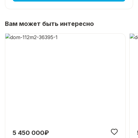
Вам может быть интересно
5 450 000₽