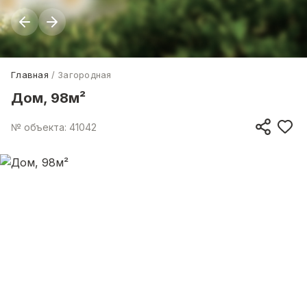
Главная
Загородная
Дом, 98м²
№ объекта: 41042