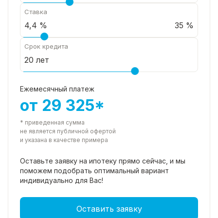
Ставка
35 %
Срок кредита
Ежемесячный платеж
от 29 325*
* приведенная сумма
не является публичной офертой
и указана в качестве примера
Оставьте заявку на ипотеку прямо
сейчас, и мы
поможем подобрать
оптимальный вариант
индивидуально для Вас!
Оставить заявку