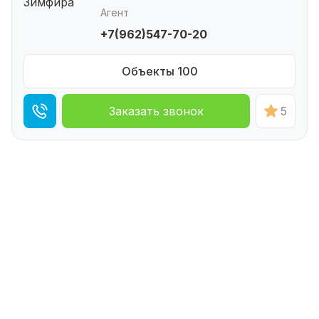
Агент
+7(962)547-70-20
Объекты 100
Заказать звонок
5