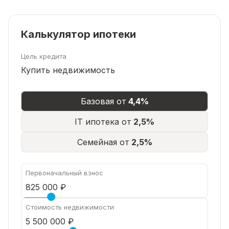
Калькулятор ипотеки
Цель кредита
Купить недвижимость
Базовая от
4,4%
IT ипотека от
2,5%
Семейная от
2,5%
Первоначальный взнос
Стоимость недвижимости