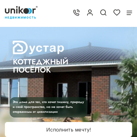
Исполнить мечту!