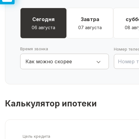
Сегодня
Завтра
субб
06 августа
07 августа
08 авг
Время звонка
Номер теле
Как можно скорее
Калькулятор ипотеки
Цель кредита