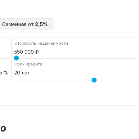
Семейная от
2,5%
Стоимость недвижимости
Срок кредита
5 %
но