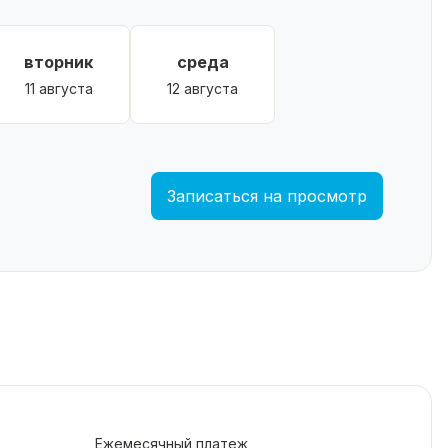
вторник
среда
11 августа
12 августа
Записаться на просмотр
Ежемесячный платеж