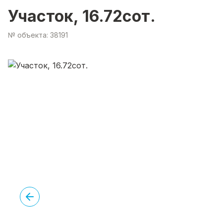
Участок, 16.72сот.
№ объекта: 38191