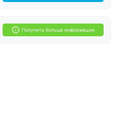
Получить больше информации