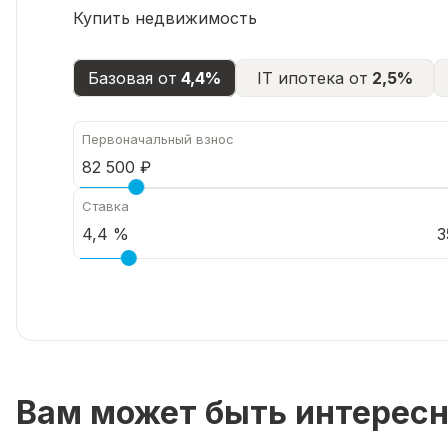
Купить недвижимость
Базовая от
4,4%
IT ипотека от
2,5%
Первоначальный взнос
Ставка
3
Вам может быть интерес