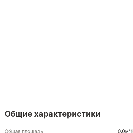
Общие характеристики
Общая площадь
0.0м²