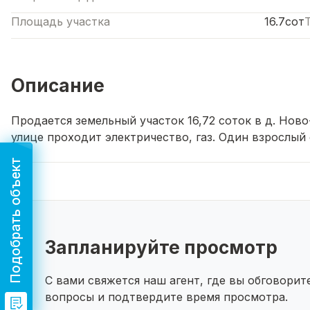
Площадь участка
16.7сот
Описание
Продается земельный участок 16,72 соток в д. Нов
улице проходит электричество, газ. Один взрослый
Подобрать объект
Запланируйте просмотр
С вами свяжется наш агент, где вы обговори
вопросы и подтвердите время просмотра.