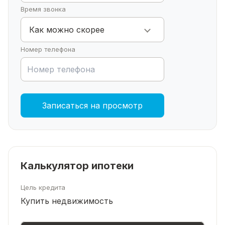
Время звонка
Как можно скорее
Номер телефона
Записаться на просмотр
Калькулятор ипотеки
Цель кредита
Купить недвижимость