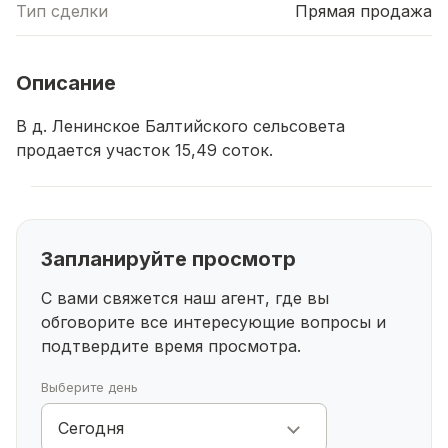
Тип сделки
Прямая продажа
Описание
В д. Ленинское Балтийского сельсовета
продается участок 15,49 соток.
Запланируйте просмотр
С вами свяжется наш агент, где вы
обговорите все интересующие
вопросы и
подтвердите время просмотра.
Выберите день
Сегодня