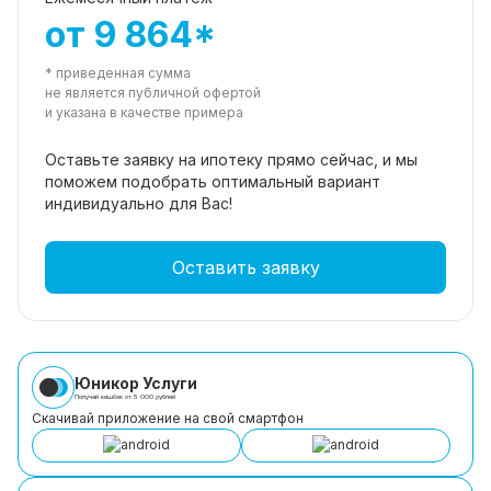
от 9 864*
* приведенная сумма
не является публичной офертой
и указана в качестве примера
Оставьте заявку на ипотеку прямо
сейчас, и мы
поможем подобрать
оптимальный вариант
индивидуально для Вас!
Оставить заявку
Юникор Услуги
Получай кешбэк от 5 000 рублей
Скачивай приложение на свой смартфон