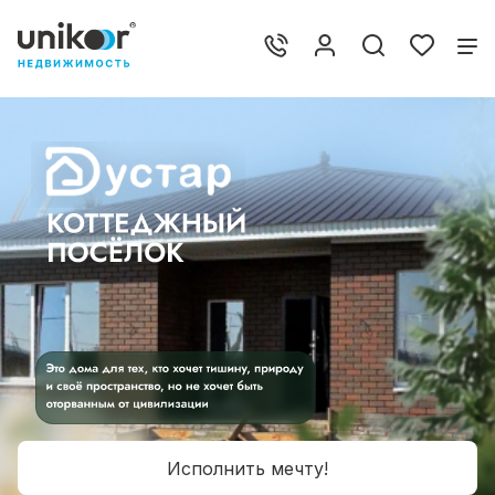
Исполнить мечту!