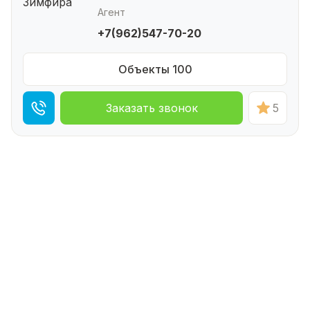
Агент
+7(962)547-70-20
Объекты 100
Заказать звонок
5