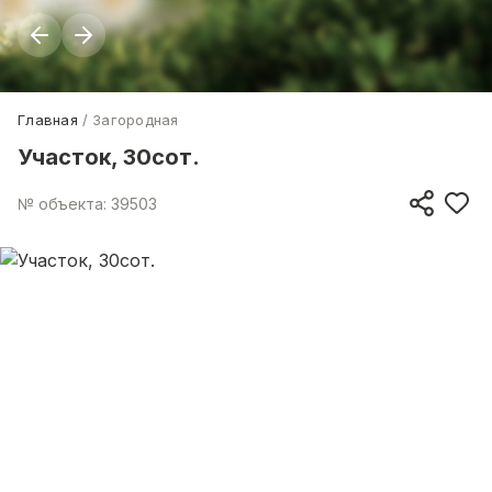
Главная
Загородная
Участок, 30сот.
№ объекта: 39503